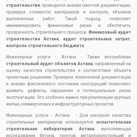
строительстве
проводится анализ сметной документации,
проверка стоимости материалов и контроль объемов
выполненных работ. Такой подход позволяет
минимизировать финансовые риски и обеспечить
прозрачность строительного процесса.
Финансовый аудит
строительства Астана
,
аудит строительных затрат
,
контроль строительного бюджета
.
Инженерные услуги - Астана - Также востребован
строительный аудит объектов Астана
, направленный на
оценку качества строительства и соответствия объекта
проектным решениям. Проверка технической документации
и анализ фактического состояния конструкций позволяют
выявить дефекты, нарушения и потенциальные риски
эксплуатации. Это особенно важно при реализации крупных
жилых, коммерческих и инфраструктурных проектов.
Инженерные услуги - Астана - Для контроля качества
строительных материалов используется
испытательная
строительная лаборатория Астана
, выполняющая
исследования бетона, грунтов, металлоконструкций и