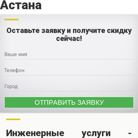
Астана
Оставьте заявку и получите скидку
сейчас!
Инженерные услуги -