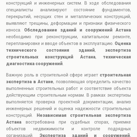
конструкций и инженерных систем. В ходе обследования
специалисты анализируют состояние фундаментов,
перекрытий, несущих стен и металлических конструкций,
выявляют трещины, деформации и признаки физического
износа.
Обследование зданий и сооружений Астана
необходимо при реконструкции, капитальном ремонте,
перепланировке и вводе объектов в эксплуатацию.
Оценка
технического состояния зданий
,
экспертиза
строительных конструкций Астана
,
техническая
диагностика сооружений
.
Важную роль в строительной сфере играет
строительная
экспертиза в Астане
, позволяющая определить качество
выполненных строительных работ и соответствие объекта
действующим строительным нормам. В рамках экспертизы
выполняется проверка проектной документации, анализ
инженерных решений и оценка надежности строительных
конструкций.
Независимая строительная экспертиза
Астана
востребована при судебных спорах, приемке
объектов недвижимости и контроле подрядных
организаций.
Экспертиза зданий и сооружений
,