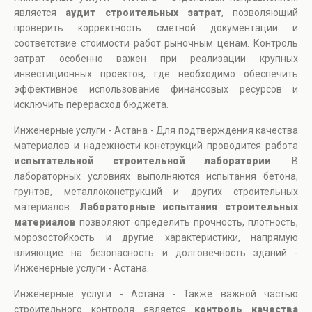
является
аудит строительных затрат
, позволяющий
проверить корректность сметной документации и
соответствие стоимости работ рыночным ценам. Контроль
затрат особенно важен при реализации крупных
инвестиционных проектов, где необходимо обеспечить
эффективное использование финансовых ресурсов и
исключить перерасход бюджета.
Инженерные услуги - Астана - Для подтверждения качества
материалов и надежности конструкций проводится работа
испытательной строительной лаборатории
. В
лабораторных условиях выполняются испытания бетона,
грунтов, металлоконструкций и других строительных
материалов.
Лабораторные испытания строительных
материалов
позволяют определить прочность, плотность,
морозостойкость и другие характеристики, напрямую
влияющие на безопасность и долговечность зданий -
Инженерные услуги - Астана.
Инженерные услуги - Астана - Также важной частью
строительного контроля является
контроль качества