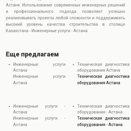
Астане. Использование современных инженерных решений
и профессионального подхода позволяет успешно
реализовывать проекты любой сложности и поддерживать
высокий уровень качества строительства в столице
Казахстана - Инженерные услуги - Астана.
Еще предлагаем
Инженерные услуги
Техническая диагностика
Астана
оборудования Астана
Инженерные услуги
Техническая диагностика
Астана
оборудования Астана
Инженерные услуги -
Техническая диагностика
Астана
оборудования - Астана
Инженерные услуги -
Техническая диагностика
Астана
оборудования - Астана