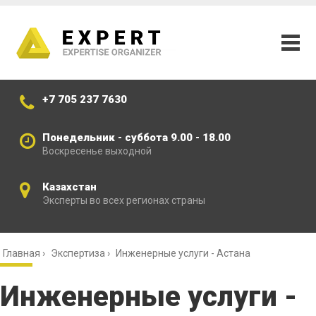
+7 705 237 7630
Понедельник - суббота 9.00 - 18.00
Воскресенье выходной
Казахстан
Эксперты во всех регионах страны
Главная
›
Экспертиза
›
Инженерные услуги - Астана
Инженерные услуги -