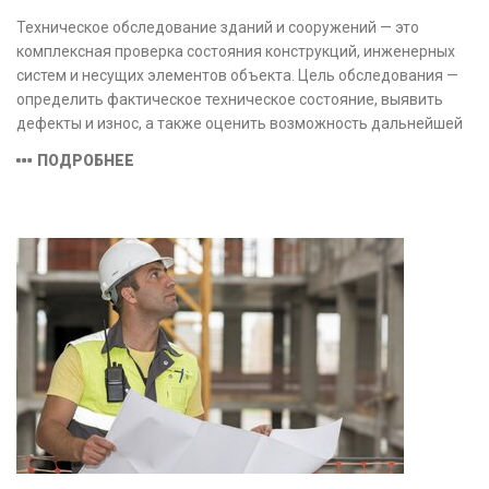
Техническое обследование зданий и сооружений — это
комплексная проверка состояния конструкций, инженерных
систем и несущих элементов объекта. Цель обследования —
определить фактическое техническое состояние, выявить
дефекты и износ, а также оценить возможность дальнейшей
эксплуатации или необходимости ремонта и реконструкции.
ПОДРОБНЕЕ