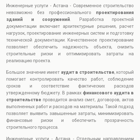
Инженерные услуги - Астана - Современное строительство
невозможно без профессионального
проектирования
зданий и сооружений
. Разработка проектной
документации включает архитектурные решения, расчет
нагрузок, проектирование инженерных систем и подготовку
технической документации. Качественное проектирование
позволяет обеспечить надежность объекта, снизить
строительные риски и оптимизировать затраты на
реализацию проекта.
Большое значение имеет
аудит в строительстве
, который
помогает контролировать качество работ, соблюдение
сроков и соответствие фактических расходов
утвержденному бюджету. В рамках
финансового аудита в
строительстве
проводится анализ смет, договоров, актов
выполненных работ и расходов на материалы. Такой подход
позволяет выявить завышенные затраты, минимизировать
финансовые риски и обеспечить прозрачность
строительного процесса.
Инженерные услуги - Астана - Отдельным направлением