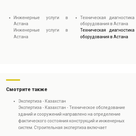
Инженерные услуги в
Техническая диагностика
Астана
оборудования в Астана
Инженерные услуги в
Техническая диагностика
Астана
оборудования в Астана
Смотрите также
Экспертиза - Казахстан
Экспертиза - Казахстан - Техническое обследование
зданий и сооружений направлено на определение
фактического состояния конструкций и инженерных
систем. Строительная экспертиза включает
диагностику повреждений, анализ прочности