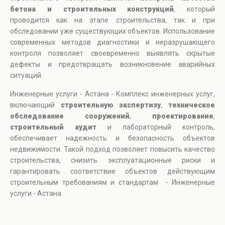
бетона и строительных конструкций
, который
проводится как на этапе строительства, так и при
обследовании уже существующих объектов. Использование
современных методов диагностики и неразрушающего
контроля позволяет своевременно выявлять скрытые
дефекты и предотвращать возникновение аварийных
ситуаций.
Инженерные услуги - Астана - Комплекс инженерных услуг,
включающий
строительную экспертизу
,
техническое
обследование сооружений
,
проектирование
,
строительный аудит
и лабораторный контроль,
обеспечивает надежность и безопасность объектов
недвижимости. Такой подход позволяет повысить качество
строительства, снизить эксплуатационные риски и
гарантировать соответствие объектов действующим
строительным требованиям и стандартам - Инженерные
услуги - Астана.