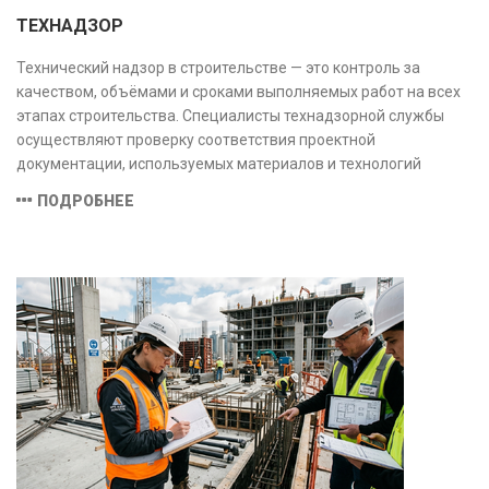
ТЕХНАДЗОР
Технический надзор в строительстве — это контроль за
качеством, объёмами и сроками выполняемых работ на всех
этапах строительства. Специалисты технадзорной службы
осуществляют проверку соответствия проектной
документации, используемых материалов и технологий
действующим нормам и стандартам, обеспечивая
ПОДРОБНЕЕ
безопасность и надёжность объекта.