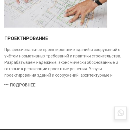
ПРОЕКТИРОВАНИЕ
Профессиональное проектирование зданий и сооружений с
учётом нормативных требований и практики строительства.
Разрабатываем надёжные, экономически обоснованные и
готовые к реализации проектные решения. Услуги
проектирования зданий и сооружений: архитектурные и
конструктивные решения, инженерные системы, проектно-
ПОДРОБНЕЕ
сметная документация. Полный цикл работ с учётом норм и
экспертизы.