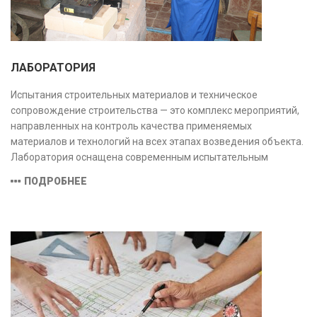
ЛАБОРАТОРИЯ
Испытания строительных материалов и техническое
сопровождение строительства — это комплекс мероприятий,
направленных на контроль качества применяемых
материалов и технологий на всех этапах возведения объекта.
Лаборатория оснащена современным испытательным
оборудованием и средствами измерений, полностью
ПОДРОБНЕЕ
соответствующими заявленной области аккредитации.