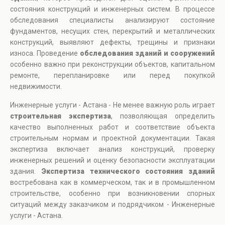
состояния конструкций и инженерных систем. В процессе
обследования специалисты анализируют состояние
фундаментов, несущих стен, перекрытий и металлических
конструкций, выявляют дефекты, трещины и признаки
износа. Проведение
обследования зданий и сооружений
особенно важно при реконструкции объектов, капитальном
ремонте, перепланировке или перед покупкой
недвижимости.
Инженерные услуги - Астана - Не менее важную роль играет
строительная экспертиза
, позволяющая определить
качество выполненных работ и соответствие объекта
строительным нормам и проектной документации. Такая
экспертиза включает анализ конструкций, проверку
инженерных решений и оценку безопасности эксплуатации
здания.
Экспертиза технического состояния зданий
востребована как в коммерческом, так и в промышленном
строительстве, особенно при возникновении спорных
ситуаций между заказчиком и подрядчиком - Инженерные
услуги - Астана.