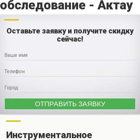
обследование - Актау
Оставьте заявку и получите скидку
сейчас!
Инструментальное