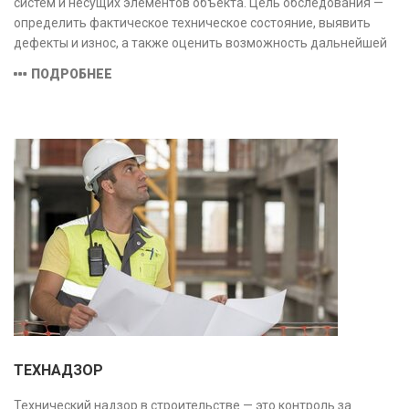
систем и несущих элементов объекта. Цель обследования —
определить фактическое техническое состояние, выявить
дефекты и износ, а также оценить возможность дальнейшей
эксплуатации или необходимости ремонта и реконструкции.
ПОДРОБНЕЕ
ТЕХНАДЗОР
Технический надзор в строительстве — это контроль за