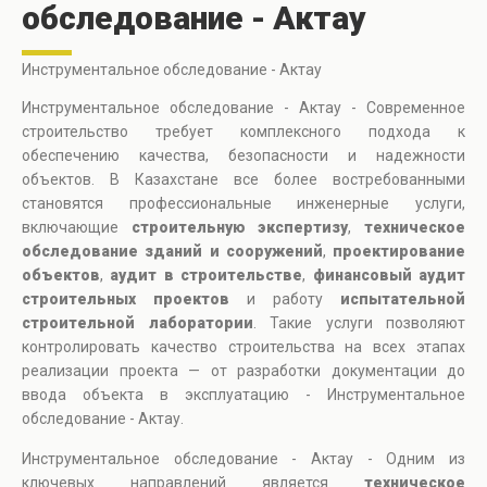
обследование - Актау
Инструментальное обследование - Актау
Инструментальное обследование - Актау - Современное
строительство требует комплексного подхода к
обеспечению качества, безопасности и надежности
объектов. В Казахстане все более востребованными
становятся профессиональные инженерные услуги,
включающие
строительную экспертизу
,
техническое
обследование зданий и сооружений
,
проектирование
объектов
,
аудит в строительстве
,
финансовый аудит
строительных проектов
и работу
испытательной
строительной лаборатории
. Такие услуги позволяют
контролировать качество строительства на всех этапах
реализации проекта — от разработки документации до
ввода объекта в эксплуатацию - Инструментальное
обследование - Актау.
Инструментальное обследование - Актау - Одним из
ключевых направлений является
техническое