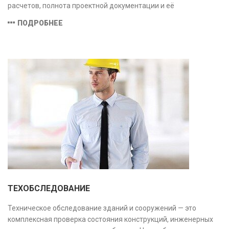
расчетов, полнота проектной документации и её
соответствие техническим условиям, что позволяет
ПОДРОБНЕЕ
предотвратить ошибки на этапе строительства и
оптимизировать затраты.
ТЕХОБСЛЕДОВАНИЕ
Техническое обследование зданий и сооружений — это
комплексная проверка состояния конструкций, инженерных