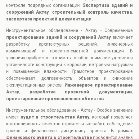
контроле подрядных организаций.
Экспертиза зданий и
сооружений Актау
,
строительный контроль качества
,
экспертиза проектной документации
.
Инструментальное обследование - Актау - Современное
проектирование зданий и сооружений Актау
включает
разработку архитектурных решений, инженерных
коммуникаций и проектно-сметной документации. В
условиях прибрежного климата особое внимание уделяется
устойчивости конструкций к коррозии, ветровым нагрузкам
и повышенной влажности. Грамотное проектирование
обеспечивает долговечность объектов и снижение
эксплуатационных рисков.
Инженерное проектирование
Актау
,
разработка проектной документации
,
проектирование промышленных объектов
.
Инструментальное обследование - Актау - Особое значение
имеет
аудит в строительстве Актау
, который позволяет
контролировать качество строительных работ, соблюдение
сроков и финансовую дисциплину проекта. В рамках
финансового аудита в строительстве
проводится анализ