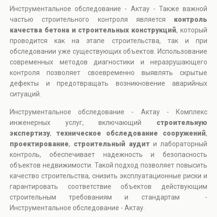
Инструментальное обследование - Актау - Также важной
частью строительного контроля является
контроль
качества бетона и строительных конструкций
, который
проводится как на этапе строительства, так и при
обследовании уже существующих объектов. Использование
современных методов диагностики и неразрушающего
контроля позволяет своевременно выявлять скрытые
дефекты и предотвращать возникновение аварийных
ситуаций.
Инструментальное обследование - Актау - Комплекс
инженерных услуг, включающий
строительную
экспертизу
,
техническое обследование сооружений
,
проектирование
,
строительный аудит
и лабораторный
контроль, обеспечивает надежность и безопасность
объектов недвижимости. Такой подход позволяет повысить
качество строительства, снизить эксплуатационные риски и
гарантировать соответствие объектов действующим
строительным требованиям и стандартам -
Инструментальное обследование - Актау.