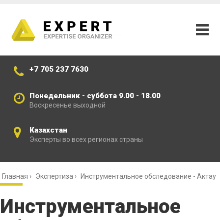
+7 705 237 7630
Понедельник - суббота 9.00 - 18.00
Воскресенье выходной
Казахстан
Эксперты во всех регионах страны
Главная
›
Экспертиза
›
Инструментальное обследование - Актау
Инструментальное