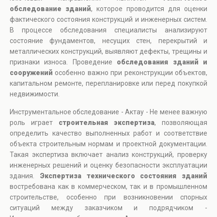
обследование зданий
, которое проводится для оценки
фактического состояния конструкций и инженерных систем.
В процессе обследования специалисты анализируют
состояние фундаментов, несущих стен, перекрытий и
металлических конструкций, выявляют дефекты, трещины и
признаки износа. Проведение
обследования зданий и
сооружений
особенно важно при реконструкции объектов,
капитальном ремонте, перепланировке или перед покупкой
недвижимости.
Инструментальное обследование - Актау - Не менее важную
роль играет
строительная экспертиза
, позволяющая
определить качество выполненных работ и соответствие
объекта строительным нормам и проектной документации.
Такая экспертиза включает анализ конструкций, проверку
инженерных решений и оценку безопасности эксплуатации
здания.
Экспертиза технического состояния зданий
востребована как в коммерческом, так и в промышленном
строительстве, особенно при возникновении спорных
ситуаций между заказчиком и подрядчиком -