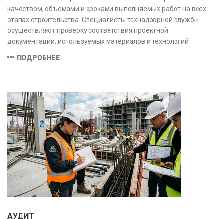
качеством, объёмами и сроками выполняемых работ на всех
этапах строительства. Специалисты технадзорной службы
осуществляют проверку соответствия проектной
документации, используемых материалов и технологий
действующим нормам и стандартам, обеспечивая
ПОДРОБНЕЕ
безопасность и надёжность объекта.
АУДИТ