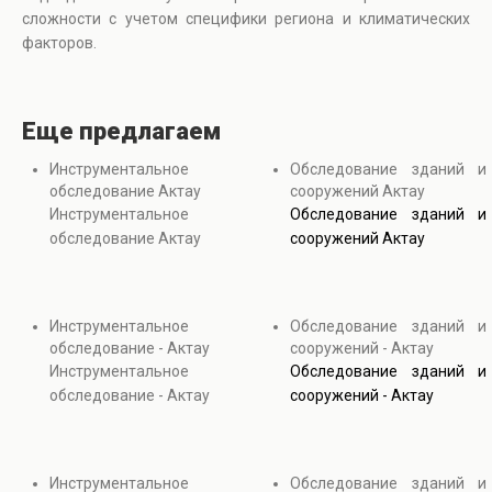
сложности с учетом специфики региона и климатических
факторов.
Еще предлагаем
Инструментальное
Обследование зданий и
обследование Актау
сооружений Актау
Инструментальное
Обследование зданий и
обследование Актау
сооружений Актау
Инструментальное
Обследование зданий и
обследование - Актау
сооружений - Актау
Инструментальное
Обследование зданий и
обследование - Актау
сооружений - Актау
Инструментальное
Обследование зданий и