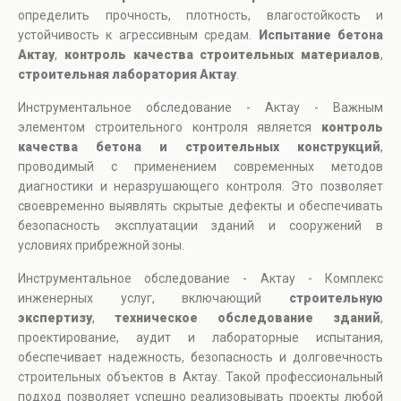
определить прочность, плотность, влагостойкость и
устойчивость к агрессивным средам.
Испытание бетона
Актау
,
контроль качества строительных материалов
,
строительная лаборатория Актау
.
Инструментальное обследование - Актау - Важным
элементом строительного контроля является
контроль
качества бетона и строительных конструкций
,
проводимый с применением современных методов
диагностики и неразрушающего контроля. Это позволяет
своевременно выявлять скрытые дефекты и обеспечивать
безопасность эксплуатации зданий и сооружений в
условиях прибрежной зоны.
Инструментальное обследование - Актау - Комплекс
инженерных услуг, включающий
строительную
экспертизу
,
техническое обследование зданий
,
проектирование, аудит и лабораторные испытания,
обеспечивает надежность, безопасность и долговечность
строительных объектов в Актау. Такой профессиональный
подход позволяет успешно реализовывать проекты любой