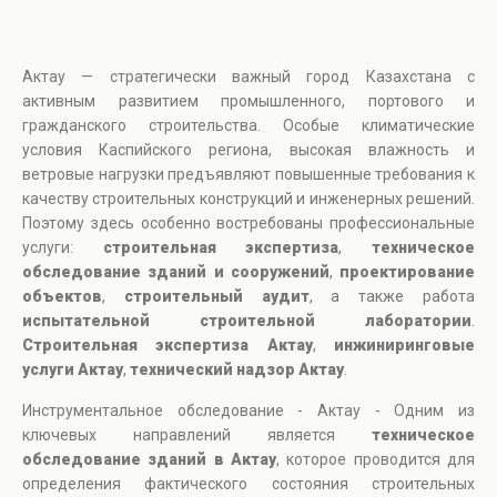
Актау — стратегически важный город Казахстана с
активным развитием промышленного, портового и
гражданского строительства. Особые климатические
условия Каспийского региона, высокая влажность и
ветровые нагрузки предъявляют повышенные требования к
качеству строительных конструкций и инженерных решений.
Поэтому здесь особенно востребованы профессиональные
услуги:
строительная экспертиза
,
техническое
обследование зданий и сооружений
,
проектирование
объектов
,
строительный аудит
, а также работа
испытательной строительной лаборатории
.
Строительная экспертиза Актау
,
инжиниринговые
услуги Актау
,
технический надзор Актау
.
Инструментальное обследование - Актау - Одним из
ключевых направлений является
техническое
обследование зданий в Актау
, которое проводится для
определения фактического состояния строительных