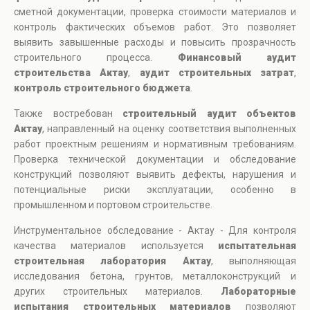
сметной документации, проверка стоимости материалов и
контроль фактических объемов работ. Это позволяет
выявить завышенные расходы и повысить прозрачность
строительного процесса.
Финансовый аудит
строительства Актау
,
аудит строительных затрат
,
контроль строительного бюджета
.
Также востребован
строительный аудит объектов
Актау
, направленный на оценку соответствия выполненных
работ проектным решениям и нормативным требованиям.
Проверка технической документации и обследование
конструкций позволяют выявить дефекты, нарушения и
потенциальные риски эксплуатации, особенно в
промышленном и портовом строительстве.
Инструментальное обследование - Актау - Для контроля
качества материалов используется
испытательная
строительная лаборатория Актау
, выполняющая
исследования бетона, грунтов, металлоконструкций и
других строительных материалов.
Лабораторные
испытания строительных материалов
позволяют