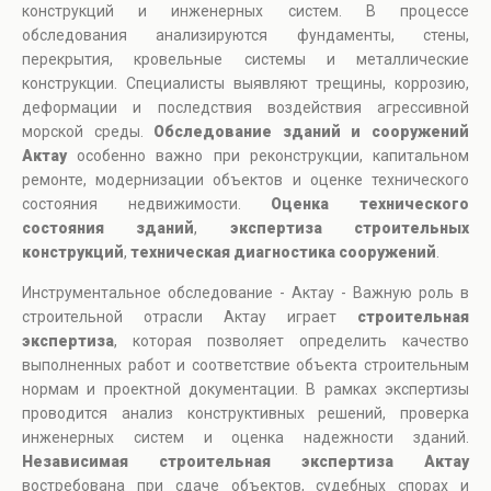
конструкций и инженерных систем. В процессе
обследования анализируются фундаменты, стены,
перекрытия, кровельные системы и металлические
конструкции. Специалисты выявляют трещины, коррозию,
деформации и последствия воздействия агрессивной
морской среды.
Обследование зданий и сооружений
Актау
особенно важно при реконструкции, капитальном
ремонте, модернизации объектов и оценке технического
состояния недвижимости.
Оценка технического
состояния зданий
,
экспертиза строительных
конструкций
,
техническая диагностика сооружений
.
Инструментальное обследование - Актау - Важную роль в
строительной отрасли Актау играет
строительная
экспертиза
, которая позволяет определить качество
выполненных работ и соответствие объекта строительным
нормам и проектной документации. В рамках экспертизы
проводится анализ конструктивных решений, проверка
инженерных систем и оценка надежности зданий.
Независимая строительная экспертиза Актау
востребована при сдаче объектов, судебных спорах и