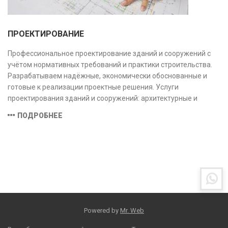
ПРОЕКТИРОВАНИЕ
Профессиональное проектирование зданий и сооружений с
учётом нормативных требований и практики строительства.
Разрабатываем надёжные, экономически обоснованные и
готовые к реализации проектные решения. Услуги
проектирования зданий и сооружений: архитектурные и
конструктивные решения, инженерные системы, проектно-
ПОДРОБНЕЕ
сметная документация. Полный цикл работ с учётом норм и
экспертизы.
Powered by
Mr. Web