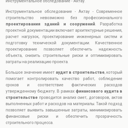
Инструментальное обследование - Актау.
Инструментальное обследование - Актау - Современное
строительство невозможно без профессионального
проектирования зданий и сооружений
. Разработка
проектной документации включает архитектурные решения,
расчет нагрузок, проектирование инженерных систем и
подготовку технической документации. Качественное
проектирование позволяет обеспечить надежность
объекта, снизить строительные риски и оптимизировать
затраты на реализацию проекта.
Большое значение имеет
аудит в строительстве
, который
помогает контролировать качество работ, соблюдение
сроков и соответствие фактических расходов
утвержденному бюджету. В рамках
финансового аудита в
строительстве
проводится анализ смет, договоров, актов
выполненных работ и расходов на материалы. Такой подход
позволяет выявить завышенные затраты, минимизировать
финансовые риски и обеспечить прозрачность
строительного процесса.