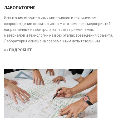
ЛАБОРАТОРИЯ
Испытания строительных материалов и техническое
сопровождение строительства — это комплекс мероприятий,
направленных на контроль качества применяемых
материалов и технологий на всех этапах возведения объекта.
Лаборатория оснащена современным испытательным
оборудованием и средствами измерений, полностью
ПОДРОБНЕЕ
соответствующими заявленной области аккредитации.