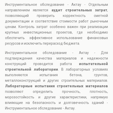
Инструментальное обследование - Актау - Отдельным
направлением является
аудит строительных затрат
,
позволяющий проверить корректность сметной
документации и соответствие стоимости работ рыночным
ценам. Контроль затрат особенно важен при реализации
крупных инвестиционных проектов, где необходимо
обеспечить эффективное использование финансовых
ресурсов и исключить перерасход бюджета.
Инструментальное обследование - Актау - Для
подтверждения качества материалов и надежности
конструкций проводится работа
испытательной
строительной лаборатории
. В лабораторных условиях
выполняются испытания бетона, грунтов,
металлоконструкций и других строительных материалов.
Лабораторные испытания строительных материалов
позволяют определить прочность, плотность,
морозостойкость и другие характеристики, напрямую
влияющие на безопасность и долговечность зданий -
Инструментальное обследование - Актау.