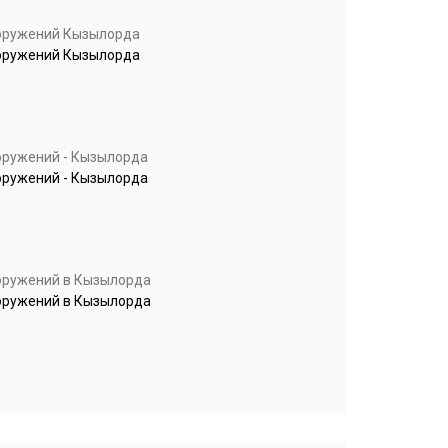
ооружений Кызылорда
ооружений Кызылорда
оружений - Кызылорда
оружений - Кызылорда
оружений в Кызылорда
оружений в Кызылорда