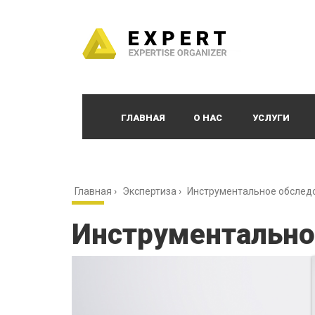
ГЛАВНАЯ
О НАС
УСЛУГИ
Главная
›
Экспертиза
›
Инструментальное обслед
Инструментально