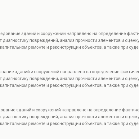
следование зданий и сооружений направлено на определение факт
т диагностику повреждений, анализ прочности элементов и оценку
капитальном ремонте и реконструкции объектов, а также при суде
дование зданий и сооружений направлено на определение фактиче
т диагностику повреждений, анализ прочности элементов и оценку
капитальном ремонте и реконструкции объектов, а также при суде
едование зданий и сооружений направлено на определение фактич
т диагностику повреждений, анализ прочности элементов и оценку
капитальном ремонте и реконструкции объектов, а также при суде