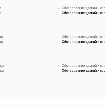
а
Обследование зданий и с
а
Обследование зданий и с
да
Обследование зданий и со
да
Обследование зданий и со
рда
Обследование зданий и со
рда
Обследование зданий и со