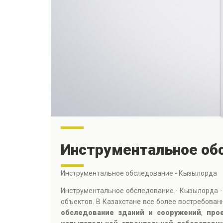
Инструментальное об
Инструментальное обследование - Кызылорда
Инструментальное обследование - Кызылорда -
объектов. В Казахстане все более востребов
обследование зданий и сооружений
,
про