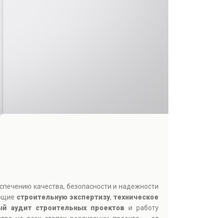
спечению качества, безопасности и надежности
ающие
строительную экспертизу
,
техническое
ый аудит строительных проектов
и работу