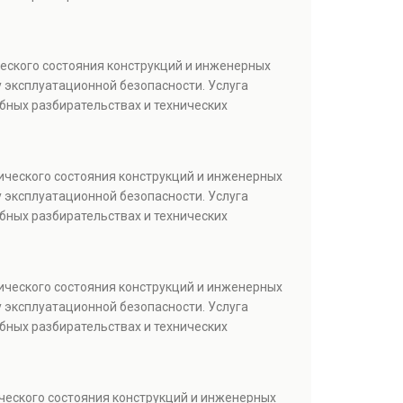
ческого состояния конструкций и инженерных
 эксплуатационной безопасности. Услуга
бных разбирательствах и технических
ического состояния конструкций и инженерных
 эксплуатационной безопасности. Услуга
бных разбирательствах и технических
ического состояния конструкций и инженерных
 эксплуатационной безопасности. Услуга
бных разбирательствах и технических
ческого состояния конструкций и инженерных