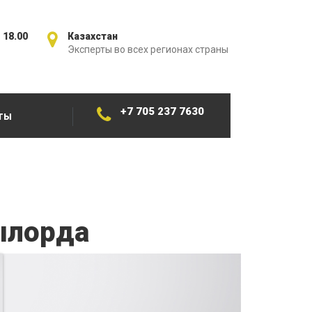
 18.00
Казахстан
Эксперты во всех регионах страны
+7 705 237 7630
ТЫ
ылорда