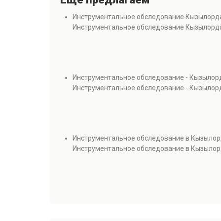
Инструментальное обследование Кызылорд
Инструментальное обследование Кызылорд
Инструментальное обследование - Кызылор
Инструментальное обследование - Кызылор
Инструментальное обследование в Кызыло
Инструментальное обследование в Кызыло