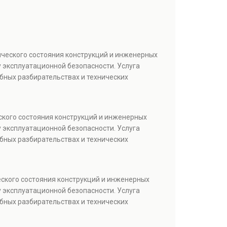
ического состояния конструкций и инженерных
 эксплуатационной безопасности. Услуга
бных разбирательствах и технических
ского состояния конструкций и инженерных
 эксплуатационной безопасности. Услуга
бных разбирательствах и технических
еского состояния конструкций и инженерных
 эксплуатационной безопасности. Услуга
бных разбирательствах и технических