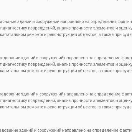
ледование зданий и сооружений направлено на определение факти
т диагностику повреждений, анализ прочности элементов и оценку
капитальном ремонте и реконструкции объектов, а также при суде
следование зданий и сооружений направлено на определение факт
т диагностику повреждений, анализ прочности элементов и оценку
капитальном ремонте и реконструкции объектов, а также при суде
следование зданий и сооружений направлено на определение факт
т диагностику повреждений, анализ прочности элементов и оценку
капитальном ремонте и реконструкции объектов, а также при суде
ледование зданий и сооружений направлено на определение факти