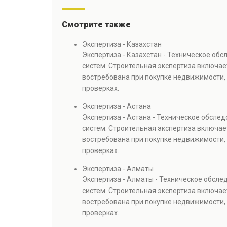
Смотрите также
Экспертиза - Казахстан
Экспертиза - Казахстан - Техническое об
систем. Строительная экспертиза включае
востребована при покупке недвижимости, 
проверках.
Экспертиза - Астана
Экспертиза - Астана - Техническое обсле
систем. Строительная экспертиза включае
востребована при покупке недвижимости, 
проверках.
Экспертиза - Алматы
Экспертиза - Алматы - Техническое обсл
систем. Строительная экспертиза включае
востребована при покупке недвижимости, 
проверках.