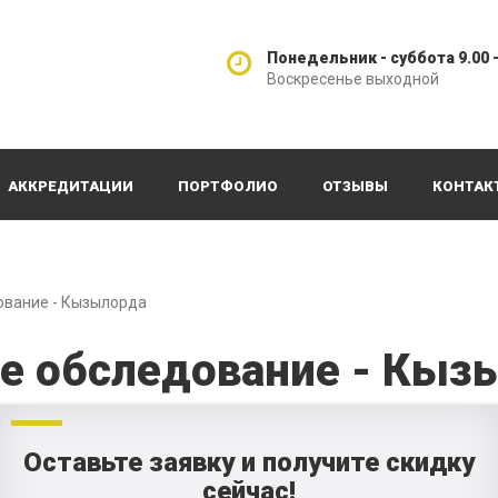
Понедельник - суббота 9.00 -
Воскресенье выходной
АККРЕДИТАЦИИ
ПОРТФОЛИО
ОТЗЫВЫ
КОНТАК
ование - Кызылорда
е обследование - Кыз
Оставьте заявку и получите скидку
сейчас!