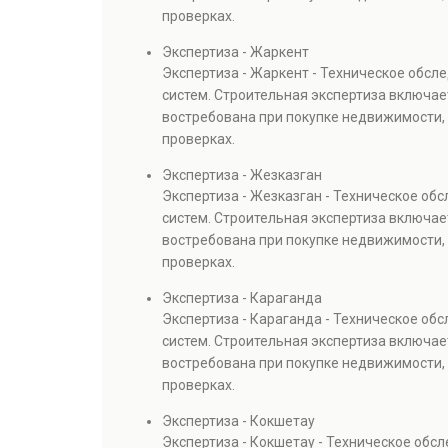
проверках.
Экспертиза - Жаркент
Экспертиза - Жаркент - Техническое обс
систем. Строительная экспертиза включае
востребована при покупке недвижимости, 
проверках.
Экспертиза - Жезказган
Экспертиза - Жезказган - Техническое об
систем. Строительная экспертиза включае
востребована при покупке недвижимости, 
проверках.
Экспертиза - Караганда
Экспертиза - Караганда - Техническое об
систем. Строительная экспертиза включае
востребована при покупке недвижимости, 
проверках.
Экспертиза - Кокшетау
Экспертиза - Кокшетау - Техническое обс