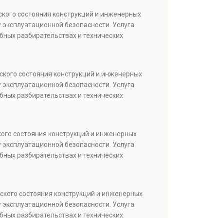
ского состояния конструкций и инженерных
 эксплуатационной безопасности. Услуга
бных разбирательствах и технических
ского состояния конструкций и инженерных
 эксплуатационной безопасности. Услуга
бных разбирательствах и технических
кого состояния конструкций и инженерных
 эксплуатационной безопасности. Услуга
бных разбирательствах и технических
ского состояния конструкций и инженерных
 эксплуатационной безопасности. Услуга
бных разбирательствах и технических