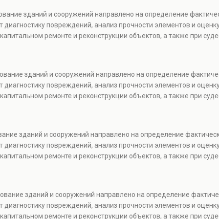
дование зданий и сооружений направлено на определение фактиче
т диагностику повреждений, анализ прочности элементов и оценку
капитальном ремонте и реконструкции объектов, а также при суде
дование зданий и сооружений направлено на определение фактиче
т диагностику повреждений, анализ прочности элементов и оценку
капитальном ремонте и реконструкции объектов, а также при суде
ование зданий и сооружений направлено на определение фактичес
т диагностику повреждений, анализ прочности элементов и оценку
капитальном ремонте и реконструкции объектов, а также при суде
едование зданий и сооружений направлено на определение фактиче
т диагностику повреждений, анализ прочности элементов и оценку
капитальном ремонте и реконструкции объектов, а также при суде