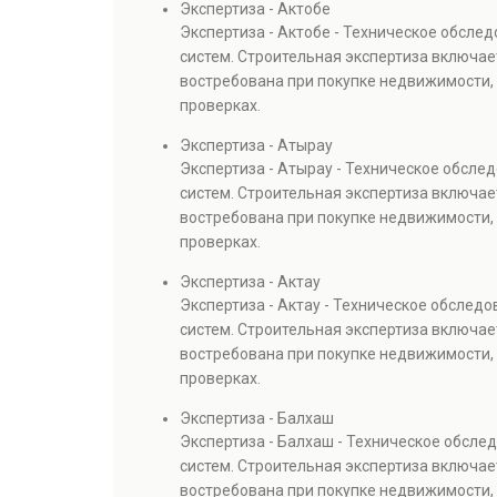
Экспертиза - Актобе
Экспертиза - Актобе - Техническое обсле
систем. Строительная экспертиза включае
востребована при покупке недвижимости, 
проверках.
Экспертиза - Атырау
Экспертиза - Атырау - Техническое обсле
систем. Строительная экспертиза включае
востребована при покупке недвижимости, 
проверках.
Экспертиза - Актау
Экспертиза - Актау - Техническое обслед
систем. Строительная экспертиза включае
востребована при покупке недвижимости, 
проверках.
Экспертиза - Балхаш
Экспертиза - Балхаш - Техническое обсл
систем. Строительная экспертиза включае
востребована при покупке недвижимости, 