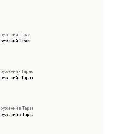
оружений Тараз
оружений Тараз
ружений - Тараз
ружений - Тараз
оружений в Тараз
оружений в Тараз