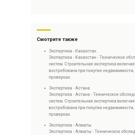
Смотрите также
Экспертиза - Казахстан
Экспертиза - Казахстан - Техническое об
систем. Строительная экспертиза включае
востребована при покупке недвижимости, 
проверках.
Экспертиза - Астана
Экспертиза - Астана - Техническое обсле
систем. Строительная экспертиза включае
востребована при покупке недвижимости, 
проверках.
Экспертиза - Алматы
Экспертиза - Алматы - Техническое обсл