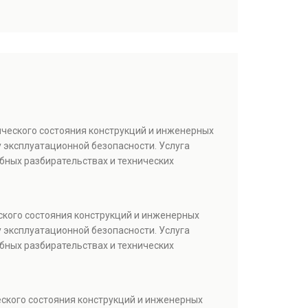
ического состояния конструкций и инженерных
 эксплуатационной безопасности. Услуга
бных разбирательствах и технических
ского состояния конструкций и инженерных
 эксплуатационной безопасности. Услуга
бных разбирательствах и технических
еского состояния конструкций и инженерных