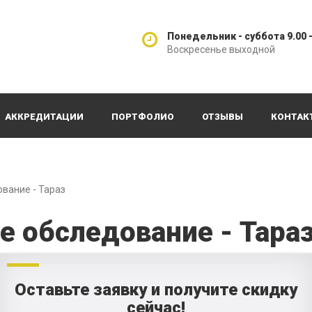
Понедельник - суббота 9.00 -
Воскресенье выходной
АККРЕДИТАЦИИ
ПОРТФОЛИО
ОТЗЫВЫ
КОНТАК
вание - Тараз
 обследование - Тара
Оставьте заявку и получите скидку
сейчас!