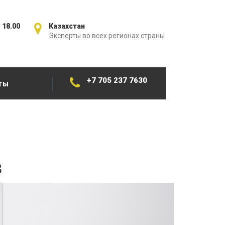
 18.00
Казахстан
Эксперты во всех регионах страны
+7 705 237 7630
ТЫ
з