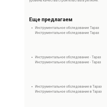
уровень качества строительства в регионе.
Еще предлагаем
Инструментальное обследование Тараз
Инструментальное обследование Тараз
Инструментальное обследование - Тараз
Инструментальное обследование - Тараз
Инструментальное обследование в Тараз
Инструментальное обследование в Тараз