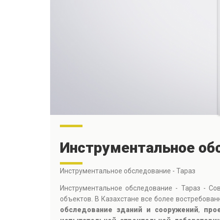
Инструментальное обс
Инструментальное обследование - Тараз
Инструментальное обследование - Тараз - Со
объектов. В Казахстане все более востребов
обследование зданий и сооружений
,
про