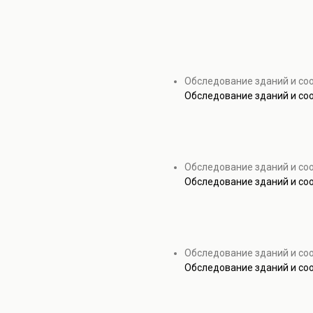
Обследование зданий и со
Обследование зданий и со
Обследование зданий и соо
Обследование зданий и соо
Обследование зданий и со
Обследование зданий и со