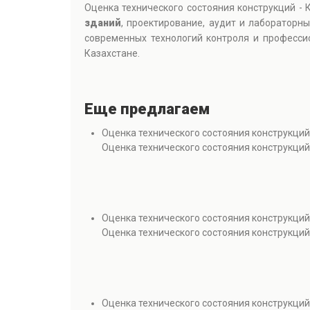
Оценка технического состояния конструкций -
зданий
, проектирование, аудит и лабораторн
современных технологий контроля и професси
Казахстане.
Еще предлагаем
Оценка технического состояния конструкций
Оценка технического состояния конструкций
Оценка технического состояния конструкций
Оценка технического состояния конструкций
Оценка технического состояния конструкций