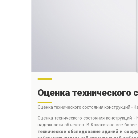
Оценка технического 
Оценка технического состояния конструкций - К
Оценка технического состояния конструкций - 
надежности объектов. В Казахстане все боле
техническое обследование зданий и соор