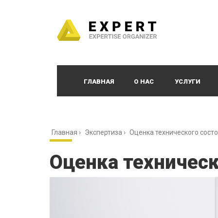
ГЛАВНАЯ
О НАС
УСЛУГИ
Главная
›
Экспертиза
›
Оценка технического состо
Оценка техническ