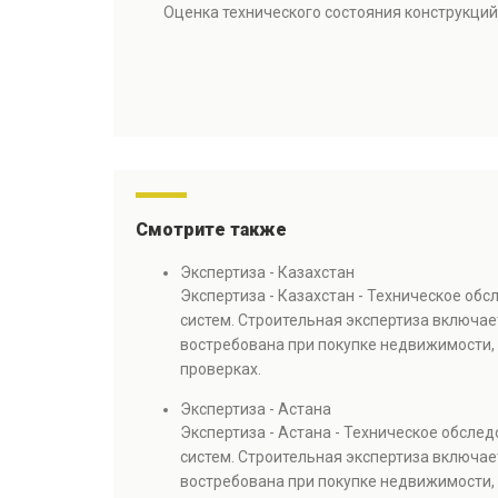
Оценка технического состояния конструкций
Смотрите также
Экспертиза - Казахстан
Экспертиза - Казахстан - Техническое об
систем. Строительная экспертиза включае
востребована при покупке недвижимости, 
проверках.
Экспертиза - Астана
Экспертиза - Астана - Техническое обсле
систем. Строительная экспертиза включае
востребована при покупке недвижимости, 