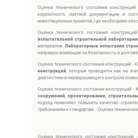
Оценка технического состояния конструкци
корректность сметной документации и соо
инвестиционных проектов, где необходимо обе
Оценка технического состояния конструкци
испытательной строительной лаборатории
материалов.
Лабораторные испытания стро
напрямую влияющие на безопасность и долговечн
Оценка технического состояния конструкций - 
конструкций
, который проводится как на эт
диагностики и неразрушающего контроля позво
Оценка технического состояния конструкций -
сооружений
,
проектирование
,
строительны
подход позволяет повысить качество строите
требованиям и стандартам - Оценка техническог
Оценка технического состояния конструкций -