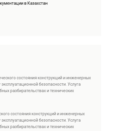
окументации в Казахстан
ического состояния конструкций и инженерных
 эксплуатационной безопасности. Услуга
бных разбирательствах и технических
ского состояния конструкций и инженерных
 эксплуатационной безопасности. Услуга
бных разбирательствах и технических