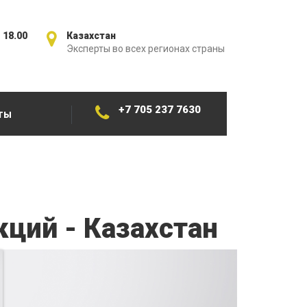
 18.00
Казахстан
Эксперты во всех регионах страны
+7 705 237 7630
ТЫ
кций - Казахстан