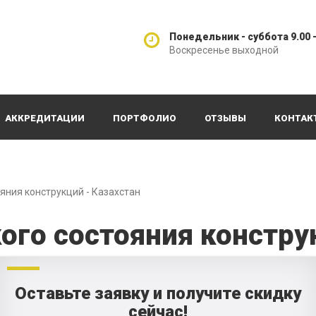
Понедельник - суббота 9.00 -
Воскресенье выходной
АККРЕДИТАЦИИ
ПОРТФОЛИО
ОТЗЫВЫ
КОНТАК
яния конструкций - Казахстан
ого состояния констру
Оставьте заявку и получите скидку
сейчас!