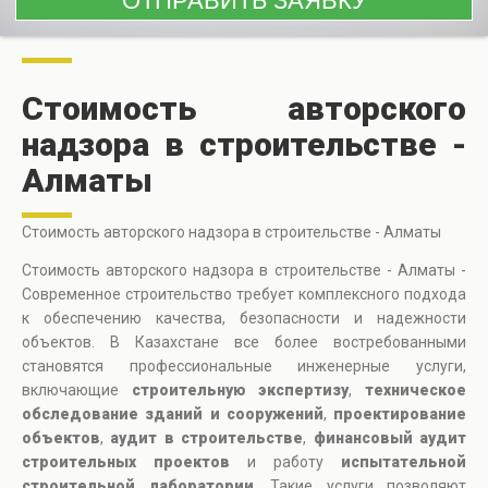
Стоимость авторского
надзора в строительстве -
Алматы
Стоимость авторского надзора в строительстве - Алматы
Стоимость авторского надзора в строительстве - Алматы -
Современное строительство требует комплексного подхода
к обеспечению качества, безопасности и надежности
объектов. В Казахстане все более востребованными
становятся профессиональные инженерные услуги,
включающие
строительную экспертизу
,
техническое
обследование зданий и сооружений
,
проектирование
объектов
,
аудит в строительстве
,
финансовый аудит
строительных проектов
и работу
испытательной
строительной лаборатории
. Такие услуги позволяют