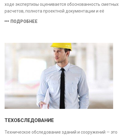
ходе экспертизы оценивается обоснованность сметных
расчетов, полнота проектной документации и её
соответствие техническим условиям, что позволяет
ПОДРОБНЕЕ
предотвратить ошибки на этапе строительства и
оптимизировать затраты.
ТЕХОБСЛЕДОВАНИЕ
Техническое обследование зданий и сооружений — это