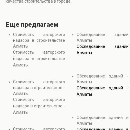
качества строительства в городе.
Еще предлагаем
Стоимость авторского
Обследование зданий
надзора в строительстве
Алматы
Алматы
Обследование зданий
Стоимость авторского
Алматы
надзора в строительстве
Алматы
Обследование зданий -
Стоимость авторского
Алматы
надзора в строительстве -
Обследование зданий -
Алматы
Алматы
Стоимость авторского
надзора в строительстве -
Алматы
Обследование зданий в
Алматы
Стоимость авторского
Обследование зданий в