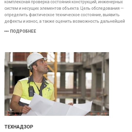
комплексная проверка состояния конструкций, инженерных
систем и несущих элементов объекта. Цель обследования —
определить фактическое техническое состояние, выявить
дефекты и износ, а также оценить возможность дальнейшей
эксплуатации или необходимости ремонта и реконструкции.
ПОДРОБНЕЕ
ТЕХНАДЗОР