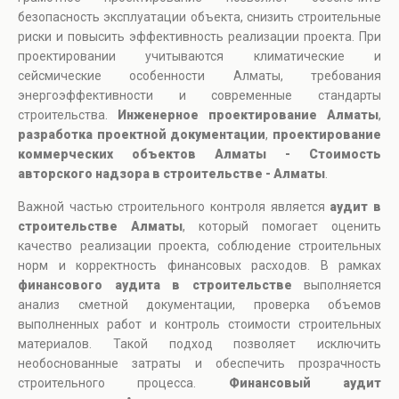
безопасность эксплуатации объекта, снизить строительные
риски и повысить эффективность реализации проекта. При
проектировании учитываются климатические и
сейсмические особенности Алматы, требования
энергоэффективности и современные стандарты
строительства.
Инженерное проектирование Алматы
,
разработка проектной документации
,
проектирование
коммерческих объектов Алматы - Стоимость
авторского надзора в строительстве - Алматы
.
Важной частью строительного контроля является
аудит в
строительстве Алматы
, который помогает оценить
качество реализации проекта, соблюдение строительных
норм и корректность финансовых расходов. В рамках
финансового аудита в строительстве
выполняется
анализ сметной документации, проверка объемов
выполненных работ и контроль стоимости строительных
материалов. Такой подход позволяет исключить
необоснованные затраты и обеспечить прозрачность
строительного процесса.
Финансовый аудит