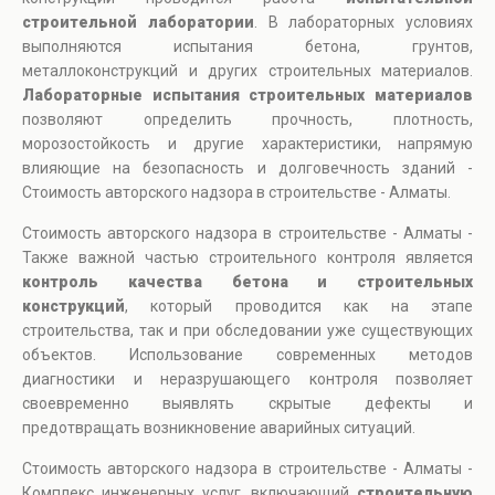
строительной лаборатории
. В лабораторных условиях
выполняются испытания бетона, грунтов,
металлоконструкций и других строительных материалов.
Лабораторные испытания строительных материалов
позволяют определить прочность, плотность,
морозостойкость и другие характеристики, напрямую
влияющие на безопасность и долговечность зданий -
Стоимость авторского надзора в строительстве - Алматы.
Стоимость авторского надзора в строительстве - Алматы -
Также важной частью строительного контроля является
контроль качества бетона и строительных
конструкций
, который проводится как на этапе
строительства, так и при обследовании уже существующих
объектов. Использование современных методов
диагностики и неразрушающего контроля позволяет
своевременно выявлять скрытые дефекты и
предотвращать возникновение аварийных ситуаций.
Стоимость авторского надзора в строительстве - Алматы -
Комплекс инженерных услуг, включающий
строительную