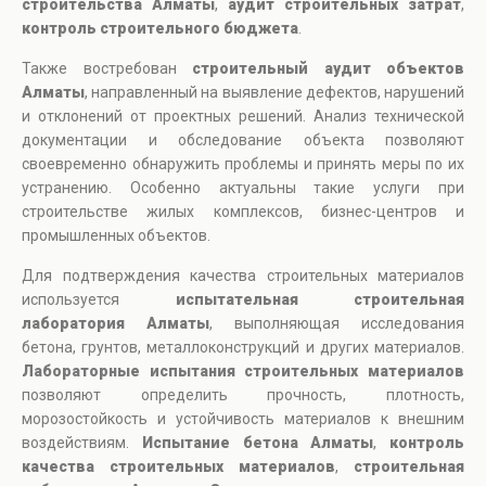
строительства Алматы
,
аудит строительных затрат
,
контроль строительного бюджета
.
Также востребован
строительный аудит объектов
Алматы
, направленный на выявление дефектов, нарушений
и отклонений от проектных решений. Анализ технической
документации и обследование объекта позволяют
своевременно обнаружить проблемы и принять меры по их
устранению. Особенно актуальны такие услуги при
строительстве жилых комплексов, бизнес-центров и
промышленных объектов.
Для подтверждения качества строительных материалов
используется
испытательная строительная
лаборатория Алматы
, выполняющая исследования
бетона, грунтов, металлоконструкций и других материалов.
Лабораторные испытания строительных материалов
позволяют определить прочность, плотность,
морозостойкость и устойчивость материалов к внешним
воздействиям.
Испытание бетона Алматы
,
контроль
качества строительных материалов
,
строительная