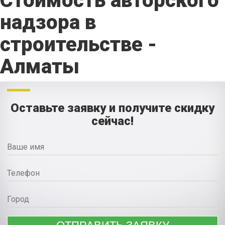
Стоимость авторского
надзора в
строительстве -
Алматы
Оставьте заявку и получите скидку
сейчас!