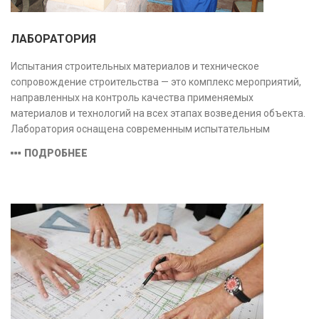
ЛАБОРАТОРИЯ
Испытания строительных материалов и техническое
сопровождение строительства — это комплекс мероприятий,
направленных на контроль качества применяемых
материалов и технологий на всех этапах возведения объекта.
Лаборатория оснащена современным испытательным
оборудованием и средствами измерений, полностью
ПОДРОБНЕЕ
соответствующими заявленной области аккредитации.