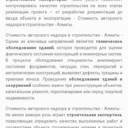
контролировать качество строительства на всех этапах
реализации проекта — от разработки документации до
ввода объекта в эксплуатацию - Стоимость авторского
надзора в строительстве - Алматы.
Стоимость авторского надзора в строительстве - Алматы -
Одним из ключевых направлений является
техническое
обследование зданий
, которое проводится для оценки
фактического состояния конструкций и инженерных систем.
В процессе обследования специалисты анализируют
состояние фундаментов, несущих стен, перекрытий и
металлических конструкций, выявляют дефекты, трещины и
признаки износа. Проведение
обследования зданий и
сооружений
особенно важно при реконструкции объектов,
капитальном ремонте, перепланировке или перед покупкой
недвижимости.
Стоимость авторского надзора в строительстве - Алматы -
Не менее важную роль играет
строительная экспертиза
,
позволяющая определить качество выполненных работ и
соответствие объекта строительным нормам и проектной