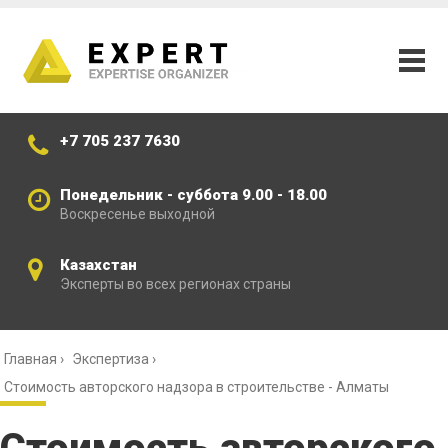
+7 705 237 7630
Понедельник - суббота 9.00 - 18.00
Воскресенье выходной
Казахстан
Эксперты во всех регионах страны
Главная
›
Экспертиза
›
Стоимость авторского надзора в строительстве - Алматы