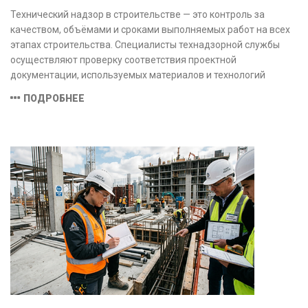
Технический надзор в строительстве — это контроль за
качеством, объёмами и сроками выполняемых работ на всех
этапах строительства. Специалисты технадзорной службы
осуществляют проверку соответствия проектной
документации, используемых материалов и технологий
действующим нормам и стандартам, обеспечивая
ПОДРОБНЕЕ
безопасность и надёжность объекта.