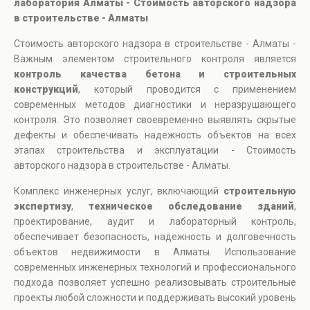
лаборатория Алматы - Стоимость авторского надзора
в строительстве - Алматы
.
Стоимость авторского надзора в строительстве - Алматы -
Важным элементом строительного контроля является
контроль качества бетона и строительных
конструкций
, который проводится с применением
современных методов диагностики и неразрушающего
контроля. Это позволяет своевременно выявлять скрытые
дефекты и обеспечивать надежность объектов на всех
этапах строительства и эксплуатации - Стоимость
авторского надзора в строительстве - Алматы.
Комплекс инженерных услуг, включающий
строительную
экспертизу
,
техническое обследование зданий
,
проектирование, аудит и лабораторный контроль,
обеспечивает безопасность, надежность и долговечность
объектов недвижимости в Алматы. Использование
современных инженерных технологий и профессионального
подхода позволяет успешно реализовывать строительные
проекты любой сложности и поддерживать высокий уровень