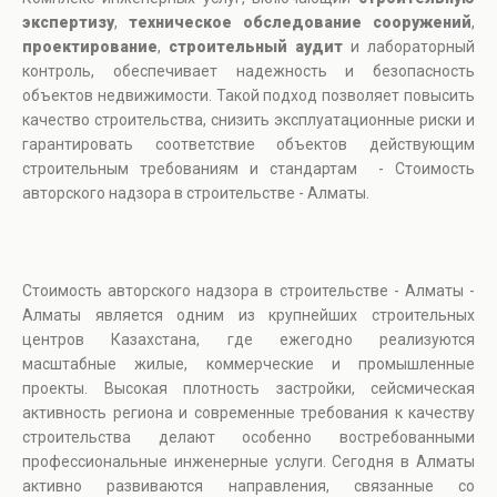
экспертизу
,
техническое обследование сооружений
,
проектирование
,
строительный аудит
и лабораторный
контроль, обеспечивает надежность и безопасность
объектов недвижимости. Такой подход позволяет повысить
качество строительства, снизить эксплуатационные риски и
гарантировать соответствие объектов действующим
строительным требованиям и стандартам - Стоимость
авторского надзора в строительстве - Алматы.
Стоимость авторского надзора в строительстве - Алматы -
Алматы является одним из крупнейших строительных
центров Казахстана, где ежегодно реализуются
масштабные жилые, коммерческие и промышленные
проекты. Высокая плотность застройки, сейсмическая
активность региона и современные требования к качеству
строительства делают особенно востребованными
профессиональные инженерные услуги. Сегодня в Алматы
активно развиваются направления, связанные со