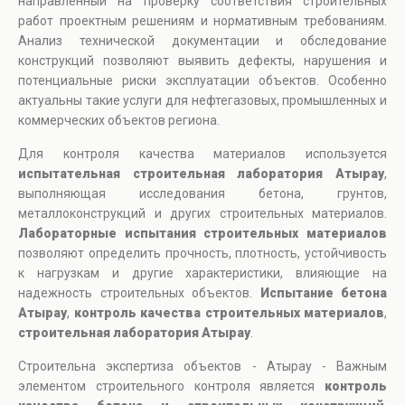
направленный на проверку соответствия строительных
работ проектным решениям и нормативным требованиям.
Анализ технической документации и обследование
конструкций позволяют выявить дефекты, нарушения и
потенциальные риски эксплуатации объектов. Особенно
актуальны такие услуги для нефтегазовых, промышленных и
коммерческих объектов региона.
Для контроля качества материалов используется
испытательная строительная лаборатория Атырау
,
выполняющая исследования бетона, грунтов,
металлоконструкций и других строительных материалов.
Лабораторные испытания строительных материалов
позволяют определить прочность, плотность, устойчивость
к нагрузкам и другие характеристики, влияющие на
надежность строительных объектов.
Испытание бетона
Атырау
,
контроль качества строительных материалов
,
строительная лаборатория Атырау
.
Строительна экспертиза объектов - Атырау - Важным
элементом строительного контроля является
контроль