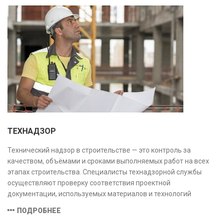
ТЕХНАДЗОР
Технический надзор в строительстве — это контроль за
качеством, объёмами и сроками выполняемых работ на всех
этапах строительства. Специалисты технадзорной службы
осуществляют проверку соответствия проектной
документации, используемых материалов и технологий
действующим нормам и стандартам, обеспечивая
ПОДРОБНЕЕ
безопасность и надёжность объекта.