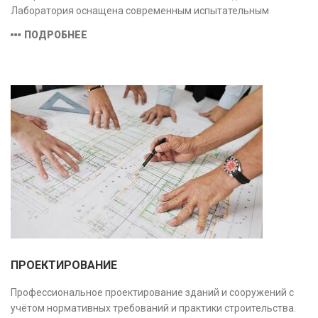
Лаборатория оснащена современным испытательным
оборудованием и средствами измерений, полностью
ПОДРОБНЕЕ
соответствующими заявленной области аккредитации.
ПРОЕКТИРОВАНИЕ
Профессиональное проектирование зданий и сооружений с
учётом нормативных требований и практики строительства.