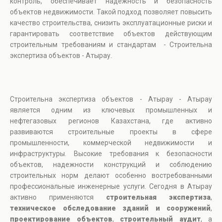
контроль, обеспечивает надежность и безопасность
объектов недвижимости. Такой подход позволяет повысить
качество строительства, снизить эксплуатационные риски и
гарантировать соответствие объектов действующим
строительным требованиям и стандартам - Строительна
экспертиза объектов - Атырау.
Строительна экспертиза объектов - Атырау - Атырау
является одним из ключевых промышленных и
нефтегазовых регионов Казахстана, где активно
развиваются строительные проекты в сфере
промышленности, коммерческой недвижимости и
инфраструктуры. Высокие требования к безопасности
объектов, надежности конструкций и соблюдению
строительных норм делают особенно востребованными
профессиональные инженерные услуги. Сегодня в Атырау
активно применяются
строительная экспертиза
,
техническое обследование зданий и сооружений
,
проектирование объектов
,
строительный аудит
, а