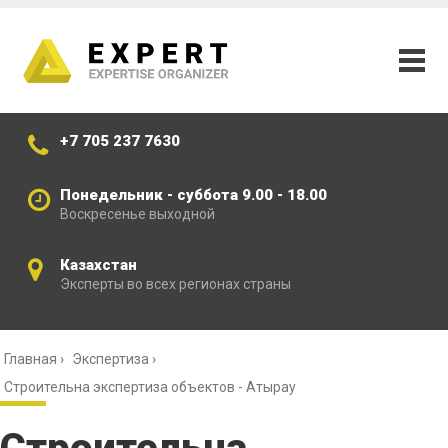
+7 705 237 7630
Понедельник - суббота 9.00 - 18.00
Воскресенье выходной
Казахстан
Эксперты во всех регионах страны
Главная
›
Экспертиза
›
Строительна экспертиза объектов - Атырау