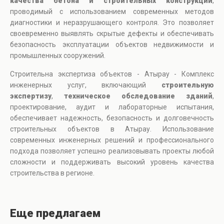
качества бетона и строительных конструкций
,
проводимый с использованием современных методов
диагностики и неразрушающего контроля. Это позволяет
своевременно выявлять скрытые дефекты и обеспечивать
безопасность эксплуатации объектов недвижимости и
промышленных сооружений.
Строительна экспертиза объектов - Атырау - Комплекс
инженерных услуг, включающий
строительную
экспертизу
,
техническое обследование зданий
,
проектирование, аудит и лабораторные испытания,
обеспечивает надежность, безопасность и долговечность
строительных объектов в Атырау. Использование
современных инженерных решений и профессионального
подхода позволяет успешно реализовывать проекты любой
сложности и поддерживать высокий уровень качества
строительства в регионе.
Еще предлагаем