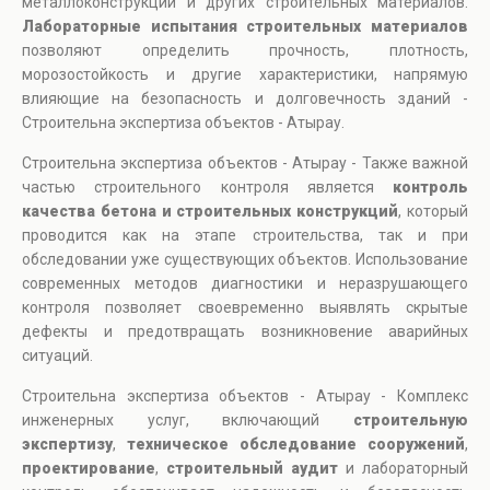
металлоконструкций и других строительных материалов.
Лабораторные испытания строительных материалов
позволяют определить прочность, плотность,
морозостойкость и другие характеристики, напрямую
влияющие на безопасность и долговечность зданий -
Строительна экспертиза объектов - Атырау.
Строительна экспертиза объектов - Атырау - Также важной
частью строительного контроля является
контроль
качества бетона и строительных конструкций
, который
проводится как на этапе строительства, так и при
обследовании уже существующих объектов. Использование
современных методов диагностики и неразрушающего
контроля позволяет своевременно выявлять скрытые
дефекты и предотвращать возникновение аварийных
ситуаций.
Строительна экспертиза объектов - Атырау - Комплекс
инженерных услуг, включающий
строительную
экспертизу
,
техническое обследование сооружений
,
проектирование
,
строительный аудит
и лабораторный