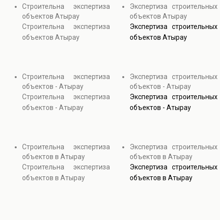
Строительна экспертиза
Экспертиза строительных
объектов Атырау
объектов Атырау
Строительна экспертиза
Экспертиза строительных
объектов Атырау
объектов Атырау
Строительна экспертиза
Экспертиза строительных
объектов - Атырау
объектов - Атырау
Строительна экспертиза
Экспертиза строительных
объектов - Атырау
объектов - Атырау
Строительна экспертиза
Экспертиза строительных
объектов в Атырау
объектов в Атырау
Строительна экспертиза
Экспертиза строительных
объектов в Атырау
объектов в Атырау