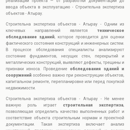
реализации проекта — от разработки документации до
ввода объекта в эксплуатацию - Строительна экспертиза
объектов - Атырау.
Строительна экспертиза объектов - Атырау - Одним из
ключевых направлений является
техническое
обследование зданий
, которое проводится для оценки
фактического состояния конструкций и инженерных систем.
В процессе обследования специалисты анализируют
состояние фундаментов, несущих стен, перекрытий и
металлических конструкций, выявляют дефекты, трещины и
признаки износа. Проведение
обследования зданий и
сооружений
особенно важно при реконструкции объектов,
капитальном ремонте, перепланировке или перед покупкой
недвижимости.
Строительна экспертиза объектов - Атырау - Не менее
важную роль играет
строительная экспертиза
,
позволяющая определить качество выполненных работ и
соответствие объекта строительным нормам и проектной
документации. Такая экспертиза включает анализ