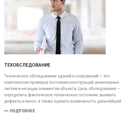
ТЕХОБСЛЕДОВАНИЕ
Техническое обследование зданий и сооружений — это
комплексная проверка состояния конструкций, инженерных
систем и несущих элементов объекта. Цель обследования —
определить фактическое техническое состояние, выявить
дефекты и износ, а также оценить возможность дальнейшей
эксплуатации или необходимости ремонта и реконструкции.
ПОДРОБНЕЕ