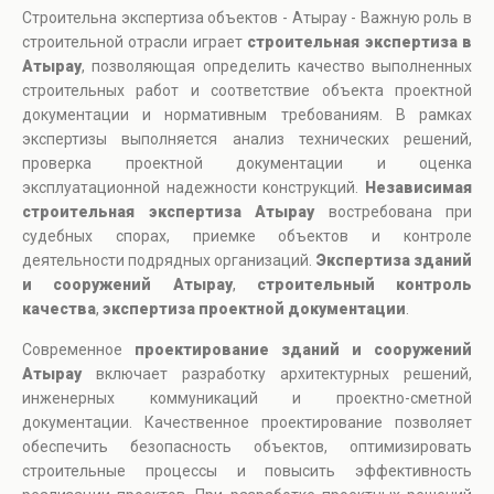
Строительна экспертиза объектов - Атырау - Важную роль в
строительной отрасли играет
строительная экспертиза в
Атырау
, позволяющая определить качество выполненных
строительных работ и соответствие объекта проектной
документации и нормативным требованиям. В рамках
экспертизы выполняется анализ технических решений,
проверка проектной документации и оценка
эксплуатационной надежности конструкций.
Независимая
строительная экспертиза Атырау
востребована при
судебных спорах, приемке объектов и контроле
деятельности подрядных организаций.
Экспертиза зданий
и сооружений Атырау
,
строительный контроль
качества
,
экспертиза проектной документации
.
Современное
проектирование зданий и сооружений
Атырау
включает разработку архитектурных решений,
инженерных коммуникаций и проектно-сметной
документации. Качественное проектирование позволяет
обеспечить безопасность объектов, оптимизировать
строительные процессы и повысить эффективность