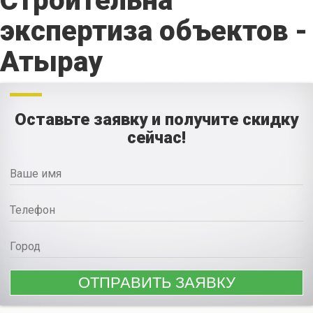
Строительна
экспертиза объектов -
Атырау
Оставьте заявку и получите скидку
сейчас!