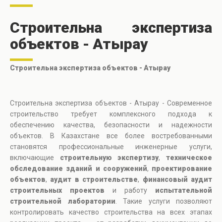
Строительна экспертиза
объектов - Атырау
Строительна экспертиза объектов - Атырау
Строительна экспертиза объектов - Атырау - Современное
строительство требует комплексного подхода к
обеспечению качества, безопасности и надежности
объектов. В Казахстане все более востребованными
становятся профессиональные инженерные услуги,
включающие
строительную экспертизу
,
техническое
обследование зданий и сооружений
,
проектирование
объектов
,
аудит в строительстве
,
финансовый аудит
строительных проектов
и работу
испытательной
строительной лаборатории
. Такие услуги позволяют
контролировать качество строительства на всех этапах