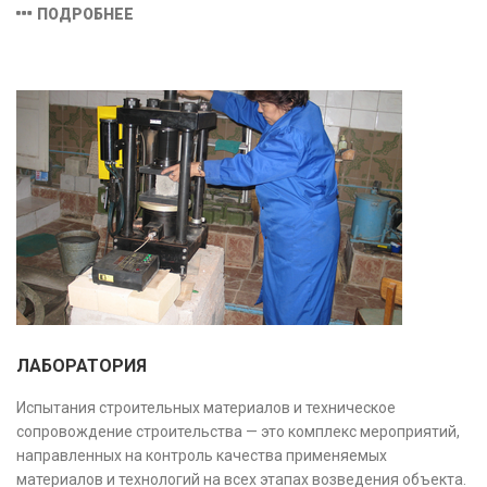
затрат и распределения средств), обеспечивая прозрачность,
ПОДРОБНЕЕ
безопасность и экономическую обоснованность проекта.
ЛАБОРАТОРИЯ
Испытания строительных материалов и техническое
сопровождение строительства — это комплекс мероприятий,
направленных на контроль качества применяемых
материалов и технологий на всех этапах возведения объекта.