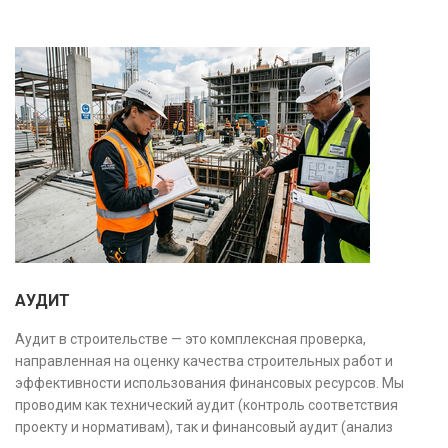
АУДИТ
Аудит в строительстве — это комплексная проверка,
направленная на оценку качества строительных работ и
эффективности использования финансовых ресурсов. Мы
проводим как технический аудит (контроль соответствия
проекту и нормативам), так и финансовый аудит (анализ