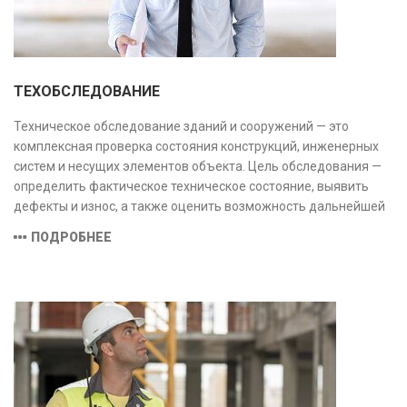
ТЕХОБСЛЕДОВАНИЕ
Техническое обследование зданий и сооружений — это
комплексная проверка состояния конструкций, инженерных
систем и несущих элементов объекта. Цель обследования —
определить фактическое техническое состояние, выявить
дефекты и износ, а также оценить возможность дальнейшей
эксплуатации или необходимости ремонта и реконструкции.
ПОДРОБНЕЕ