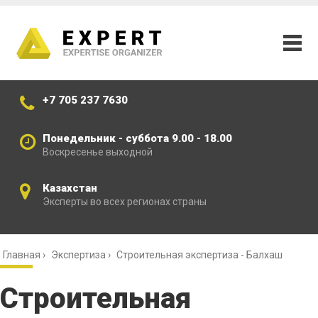
+7 705 237 7630
Понедельник - суббота 9.00 - 18.00
Воскресенье выходной
Казахстан
Эксперты во всех регионах страны
Главная
›
Экспертиза
›
Строительная экспертиза - Балхаш
Строительная