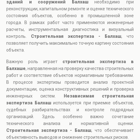
зданий и сооружений Балхаш
необходимо при
реконструкции, капитальном ремонте и оценке технического
состояния объектов, особенно в промышленной зоне
города. В рамках работ часто применяются инженерные
расчеты, инструментальная диагностика и визуальный
контроль.
Строительная экспертиза - Балхаш
, что
позволяет получить максимально точную картину состояния
объекта.
Важную роль играет
строительная экспертиза в
Балхаше
, направленная на проверку качества строительных
работ и соответствие объектов нормативным требованиям.
В процессе экспертизы проводится анализ проектной
документации, оценка конструктивных решений и проверка
инженерных систем.
Независимая строительная
экспертиза Балхаш
используется при приемке объектов,
судебных разбирательствах и контроле подрядных
организаций. Здесь особенно важно сочетание
технического анализа и нормативной оценки.
Строительная экспертиза - Балхаш
, что обеспечивает
объективность выводов и снижение строительных рисков.