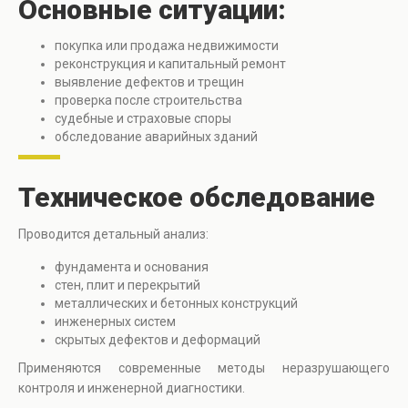
Основные ситуации:
покупка или продажа недвижимости
реконструкция и капитальный ремонт
выявление дефектов и трещин
проверка после строительства
судебные и страховые споры
обследование аварийных зданий
Техническое обследование
Проводится детальный анализ:
фундамента и основания
стен, плит и перекрытий
металлических и бетонных конструкций
инженерных систем
скрытых дефектов и деформаций
Применяются современные методы неразрушающего
контроля и инженерной диагностики.