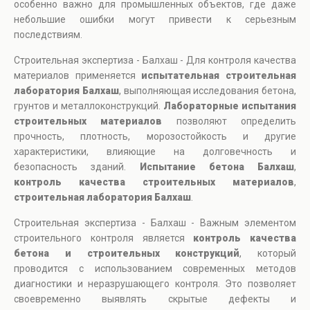
особенно важно для промышленных объектов, где даже
небольшие ошибки могут привести к серьезным
последствиям.
Строительная экспертиза - Балхаш - Для контроля качества
материалов применяется
испытательная строительная
лаборатория Балхаш
, выполняющая исследования бетона,
грунтов и металлоконструкций.
Лабораторные испытания
строительных материалов
позволяют определить
прочность, плотность, морозостойкость и другие
характеристики, влияющие на долговечность и
безопасность зданий.
Испытание бетона Балхаш
,
контроль качества строительных материалов
,
строительная лаборатория Балхаш
.
Строительная экспертиза - Балхаш - Важным элементом
строительного контроля является
контроль качества
бетона и строительных конструкций
, который
проводится с использованием современных методов
диагностики и неразрушающего контроля. Это позволяет
своевременно выявлять скрытые дефекты и