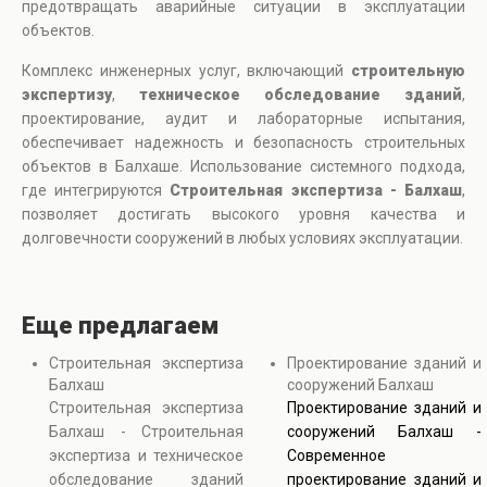
предотвращать аварийные ситуации в эксплуатации
объектов.
Комплекс инженерных услуг, включающий
строительную
экспертизу
,
техническое обследование зданий
,
проектирование, аудит и лабораторные испытания,
обеспечивает надежность и безопасность строительных
объектов в Балхаше. Использование системного подхода,
где интегрируются
Строительная экспертиза - Балхаш
,
позволяет достигать высокого уровня качества и
долговечности сооружений в любых условиях эксплуатации.
Еще предлагаем
Строительная экспертиза
Проектирование зданий и
Балхаш
сооружений Балхаш
Строительная экспертиза
Проектирование зданий и
Балхаш - Строительная
сооружений Балхаш -
экспертиза и техническое
Современное
обследование зданий
проектирование зданий и