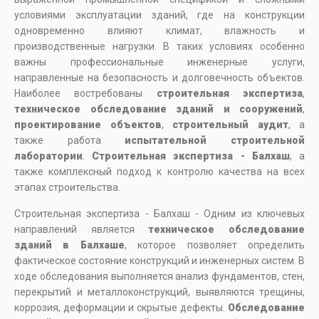
условиями эксплуатации зданий, где на конструкции
одновременно влияют климат, влажность и
производственные нагрузки. В таких условиях особенно
важны профессиональные инженерные услуги,
направленные на безопасность и долговечность объектов.
Наиболее востребованы
строительная экспертиза
,
техническое обследование зданий и сооружений
,
проектирование объектов
,
строительный аудит
, а
также работа
испытательной строительной
лаборатории
.
Строительная экспертиза - Балхаш
, а
также комплексный подход к контролю качества на всех
этапах строительства.
Строительная экспертиза - Балхаш - Одним из ключевых
направлений является
техническое обследование
зданий в Балхаше
, которое позволяет определить
фактическое состояние конструкций и инженерных систем. В
ходе обследования выполняется анализ фундаментов, стен,
перекрытий и металлоконструкций, выявляются трещины,
коррозия, деформации и скрытые дефекты.
Обследование