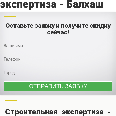
экспертиза - Балхаш
Оставьте заявку и получите скидку
сейчас!
Строительная экспертиза -