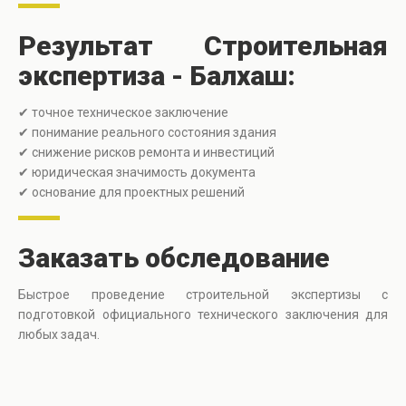
Результат Строительная
экспертиза - Балхаш:
✔ точное техническое заключение
✔ понимание реального состояния здания
✔ снижение рисков ремонта и инвестиций
✔ юридическая значимость документа
✔ основание для проектных решений
Заказать обследование
Быстрое проведение строительной экспертизы с
подготовкой официального технического заключения для
любых задач.