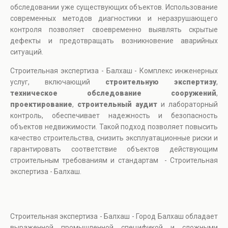
обследовании уже существующих объектов. Использование
современных методов диагностики и неразрушающего
контроля позволяет своевременно выявлять скрытые
дефекты и предотвращать возникновение аварийных
ситуаций.
Строительная экспертиза - Балхаш - Комплекс инженерных
услуг, включающий
строительную экспертизу
,
техническое обследование сооружений
,
проектирование
,
строительный аудит
и лабораторный
контроль, обеспечивает надежность и безопасность
объектов недвижимости. Такой подход позволяет повысить
качество строительства, снизить эксплуатационные риски и
гарантировать соответствие объектов действующим
строительным требованиям и стандартам - Строительная
экспертиза - Балхаш.
Строительная экспертиза - Балхаш - Город Балхаш обладает
выраженной промышленной спецификой и сложными