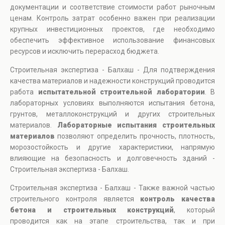
документации и соответствие стоимости работ рыночным
ценам. Контроль затрат особенно важен при реализации
крупных инвестиционных проектов, где необходимо
обеспечить эффективное использование финансовых
ресурсов и исключить перерасход бюджета.
Строительная экспертиза - Балхаш - Для подтверждения
качества материалов и надежности конструкций проводится
работа
испытательной строительной лаборатории
. В
лабораторных условиях выполняются испытания бетона,
грунтов, металлоконструкций и других строительных
материалов.
Лабораторные испытания строительных
материалов
позволяют определить прочность, плотность,
морозостойкость и другие характеристики, напрямую
влияющие на безопасность и долговечность зданий -
Строительная экспертиза - Балхаш.
Строительная экспертиза - Балхаш - Также важной частью
строительного контроля является
контроль качества
бетона и строительных конструкций
, который
проводится как на этапе строительства, так и при