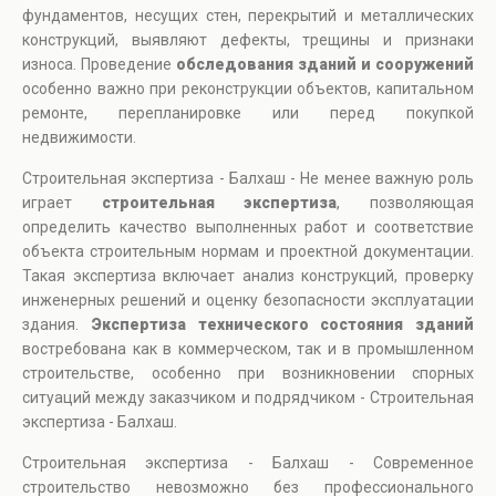
фундаментов, несущих стен, перекрытий и металлических
конструкций, выявляют дефекты, трещины и признаки
износа. Проведение
обследования зданий и сооружений
особенно важно при реконструкции объектов, капитальном
ремонте, перепланировке или перед покупкой
недвижимости.
Строительная экспертиза - Балхаш - Не менее важную роль
играет
строительная экспертиза
, позволяющая
определить качество выполненных работ и соответствие
объекта строительным нормам и проектной документации.
Такая экспертиза включает анализ конструкций, проверку
инженерных решений и оценку безопасности эксплуатации
здания.
Экспертиза технического состояния зданий
востребована как в коммерческом, так и в промышленном
строительстве, особенно при возникновении спорных
ситуаций между заказчиком и подрядчиком - Строительная
экспертиза - Балхаш.
Строительная экспертиза - Балхаш - Современное
строительство невозможно без профессионального