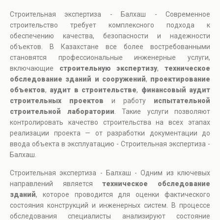
Строительная экспертиза - Балхаш - Современное
строительство требует комплексного подхода к
обеспечению качества, безопасности и надежности
объектов. В Казахстане все более востребованными
становятся профессиональные инженерные услуги,
включающие
строительную экспертизу
,
техническое
обследование зданий и сооружений
,
проектирование
объектов
,
аудит в строительстве
,
финансовый аудит
строительных проектов
и работу
испытательной
строительной лаборатории
. Такие услуги позволяют
контролировать качество строительства на всех этапах
реализации проекта — от разработки документации до
ввода объекта в эксплуатацию - Строительная экспертиза -
Балхаш.
Строительная экспертиза - Балхаш - Одним из ключевых
направлений является
техническое обследование
зданий
, которое проводится для оценки фактического
состояния конструкций и инженерных систем. В процессе
обследования специалисты анализируют состояние