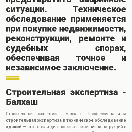
ситуации. Техническое
обследование применяется
при покупке недвижимости,
реконструкции, ремонте и
судебных спорах,
обеспечивая точное и
независимое заключение.
Строительная экспертиза -
Балхаш
Строительная экспертиза - Балхаш - Профессиональная
строительная экспертиза и техническое обследование
зданий
— это точная диагностика состояния конструкций с