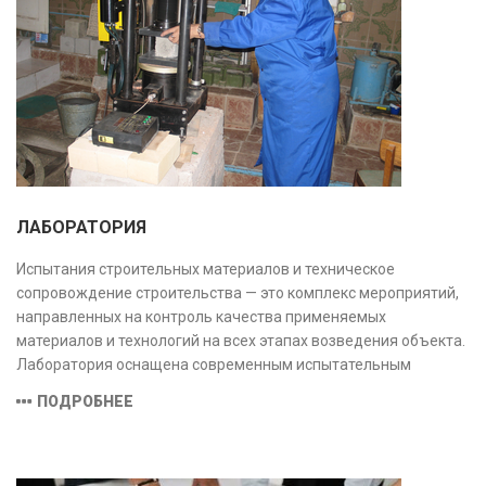
ЛАБОРАТОРИЯ
Испытания строительных материалов и техническое
сопровождение строительства — это комплекс мероприятий,
направленных на контроль качества применяемых
материалов и технологий на всех этапах возведения объекта.
Лаборатория оснащена современным испытательным
оборудованием и средствами измерений, полностью
ПОДРОБНЕЕ
соответствующими заявленной области аккредитации.