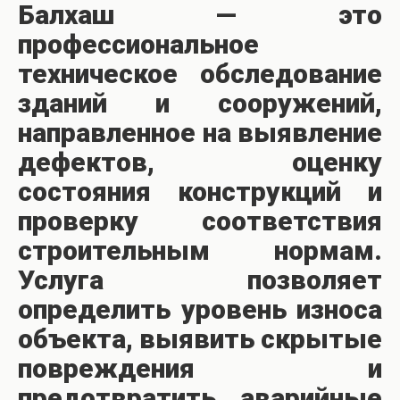
Балхаш — это
профессиональное
техническое обследование
зданий и сооружений,
направленное на выявление
дефектов, оценку
состояния конструкций и
проверку соответствия
строительным нормам.
Услуга позволяет
определить уровень износа
объекта, выявить скрытые
повреждения и
предотвратить аварийные