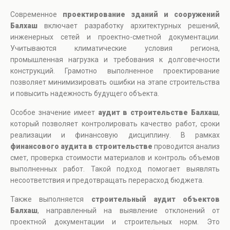
Современное
проектирование зданий и сооружений
Балхаш
включает разработку архитектурных решений,
инженерных сетей и проектно-сметной документации.
Учитываются климатические условия региона,
промышленная нагрузка и требования к долговечности
конструкций. Грамотно выполненное проектирование
позволяет минимизировать ошибки на этапе строительства
и повысить надежность будущего объекта.
Особое значение имеет
аудит в строительстве Балхаш
,
который позволяет контролировать качество работ, сроки
реализации и финансовую дисциплину. В рамках
финансового аудита в строительстве
проводится анализ
смет, проверка стоимости материалов и контроль объемов
выполненных работ. Такой подход помогает выявлять
несоответствия и предотвращать перерасход бюджета.
Также выполняется
строительный аудит объектов
Балхаш
, направленный на выявление отклонений от
проектной документации и строительных норм. Это