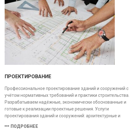
ПРОЕКТИРОВАНИЕ
Профессиональное проектирование зданий и сооружений с
учётом нормативных требований и практики строительства.
Разрабатываем надёжные, экономически обоснованные и
готовые к реализации проектные решения. Услуги
проектирования зданий и сооружений: архитектурные и
конструктивные решения, инженерные системы, проектно-
ПОДРОБНЕЕ
сметная документация. Полный цикл работ с учётом норм и
экспертизы.