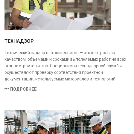
ТЕХНАДЗОР
Технический надзор в строительстве — это контроль за
качеством, объёмами и сроками выполняемых работ на всех
этапах строительства. Специалисты технадзорной службы
осуществляют проверку соответствия проектной
документации, используемых материалов и технологий
действующим нормам и стандартам, обеспечивая
ПОДРОБНЕЕ
безопасность и надёжность объекта.