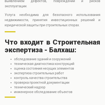
выявлением дефектов, повреждений и рисков
эксплуатации.
Услуга необходима для безопасного использования
недвижимости, принятия инвестиционных решений и
юридической защиты при строительных спорах.
Что входит в Строительная
экспертиза - Балхаш:
обследование зданий и сооружений
техническая диагностика конструкций
оценка состояния несущих элементов
экспертиза строительных работ
контроль качества строительства
проверка проектной документации
технический надзор
инженерное обследование объектов