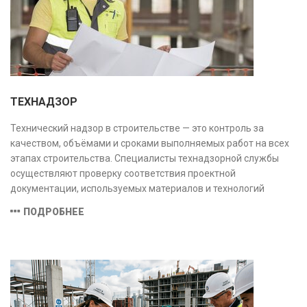
ТЕХНАДЗОР
Технический надзор в строительстве — это контроль за
качеством, объёмами и сроками выполняемых работ на всех
этапах строительства. Специалисты технадзорной службы
осуществляют проверку соответствия проектной
документации, используемых материалов и технологий
действующим нормам и стандартам, обеспечивая
ПОДРОБНЕЕ
безопасность и надёжность объекта.