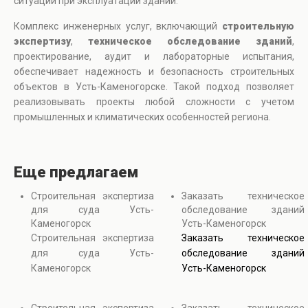
ситуации при эксплуатации зданий.
Комплекс инженерных услуг, включающий
строительную
экспертизу
,
техническое обследование зданий
,
проектирование, аудит и лабораторные испытания,
обеспечивает надежность и безопасность строительных
объектов в Усть-Каменогорске. Такой подход позволяет
реализовывать проекты любой сложности с учетом
промышленных и климатических особенностей региона.
Еще предлагаем
Строительная экспертиза
Заказать техническое
для суда Усть-
обследование зданий
Каменогорск
Усть-Каменогорск
Строительная экспертиза
Заказать техническое
для суда Усть-
обследование зданий
Каменогорск
Усть-Каменогорск