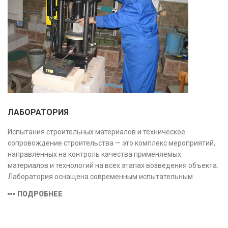
ЛАБОРАТОРИЯ
Испытания строительных материалов и техническое
сопровождение строительства — это комплекс мероприятий,
направленных на контроль качества применяемых
материалов и технологий на всех этапах возведения объекта.
Лаборатория оснащена современным испытательным
оборудованием и средствами измерений, полностью
ПОДРОБНЕЕ
соответствующими заявленной области аккредитации.