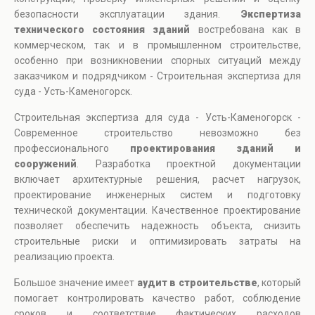
безопасности эксплуатации здания.
Экспертиза
технического состояния зданий
востребована как в
коммерческом, так и в промышленном строительстве,
особенно при возникновении спорных ситуаций между
заказчиком и подрядчиком - Строительная экспертиза для
суда - Усть-Каменогорск.
Строительная экспертиза для суда - Усть-Каменогорск -
Современное строительство невозможно без
профессионального
проектирования зданий и
сооружений
. Разработка проектной документации
включает архитектурные решения, расчет нагрузок,
проектирование инженерных систем и подготовку
технической документации. Качественное проектирование
позволяет обеспечить надежность объекта, снизить
строительные риски и оптимизировать затраты на
реализацию проекта.
Большое значение имеет
аудит в строительстве
, который
помогает контролировать качество работ, соблюдение
сроков и соответствие фактических расходов