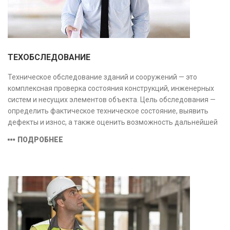
ТЕХОБСЛЕДОВАНИЕ
Техническое обследование зданий и сооружений — это
комплексная проверка состояния конструкций, инженерных
систем и несущих элементов объекта. Цель обследования —
определить фактическое техническое состояние, выявить
дефекты и износ, а также оценить возможность дальнейшей
эксплуатации или необходимости ремонта и реконструкции.
ПОДРОБНЕЕ