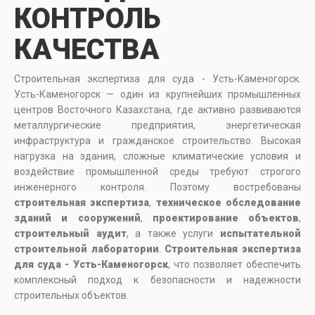
КОНТРОЛЬ
КАЧЕСТВА
Строительная экспертиза для суда - Усть-Каменогорск.
Усть-Каменогорск — один из крупнейших промышленных
центров Восточного Казахстана, где активно развиваются
металлургические предприятия, энергетическая
инфраструктура и гражданское строительство. Высокая
нагрузка на здания, сложные климатические условия и
воздействие промышленной среды требуют строгого
инженерного контроля. Поэтому востребованы
строительная экспертиза
,
техническое обследование
зданий и сооружений
,
проектирование объектов
,
строительный аудит
, а также услуги
испытательной
строительной лаборатории
.
Строительная экспертиза
для суда - Усть-Каменогорск
, что позволяет обеспечить
комплексный подход к безопасности и надежности
строительных объектов.