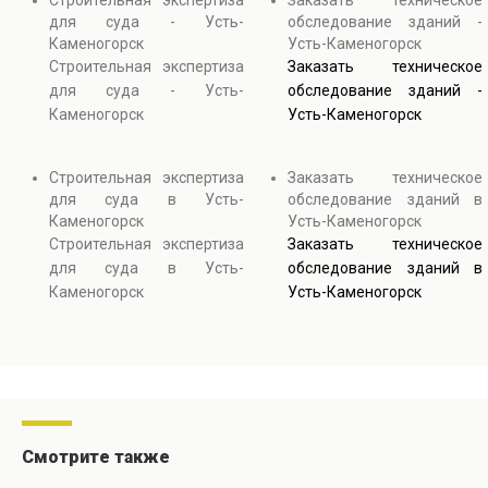
Строительная экспертиза
Заказать техническое
для суда - Усть-
обследование зданий -
Каменогорск
Усть-Каменогорск
Строительная экспертиза
Заказать техническое
для суда - Усть-
обследование зданий -
Каменогорск
Усть-Каменогорск
Строительная экспертиза
Заказать техническое
для суда в Усть-
обследование зданий в
Каменогорск
Усть-Каменогорск
Строительная экспертиза
Заказать техническое
для суда в Усть-
обследование зданий в
Каменогорск
Усть-Каменогорск
Смотрите также