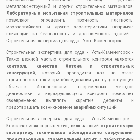
металлоконструкций и других строительных материалов.
Лабораторные испытания строительных материалов
позволяют определить прочность, плотность,
морозостойкость и другие характеристики, напрямую
влияющие на безопасность и долговечность зданий -
Строительная экспертиза для суда - Усть-Каменогорск.
Строительная экспертиза для суда - Усть-Каменогорск -
Также важной частью строительного контроля является
контроль качества бетона и строительных
конструкций
, который проводится как на этапе
строительства, так и при обследовании уже существующих
объектов. Использование современных методов
диагностики и неразрушающего контроля позволяет
своевременно выявлять скрытые дефекты и
предотвращать возникновение аварийных ситуаций.
Строительная экспертиза для суда - Усть-Каменогорск -
Комплекс инженерных услуг, включающий
строительную
экспертизу
,
техническое обследование сооружений
,
проектирование
,
строительный аудит
и лабораторный