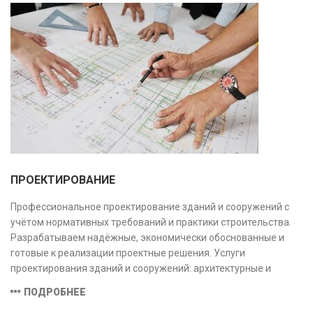
ПРОЕКТИРОВАНИЕ
Профессиональное проектирование зданий и сооружений с
учётом нормативных требований и практики строительства.
Разрабатываем надёжные, экономически обоснованные и
готовые к реализации проектные решения. Услуги
проектирования зданий и сооружений: архитектурные и
конструктивные решения, инженерные системы, проектно-
ПОДРОБНЕЕ
сметная документация. Полный цикл работ с учётом норм и