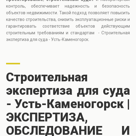
контроль, обеспечивает надежность и безопасность
объектов недвижимости. Такой подход позволяет повысить
качество строительства, снизить эксплуатационные риски и
гарантировать соответствие объектов действующим
строительным требованиям и стандартам - Строительная
экспертиза для суда - Усть-Каменогорск.
Строительная
экспертиза для суда
- Усть-Каменогорск |
ЭКСПЕРТИЗА,
ОБСЛЕДОВАНИЕ И