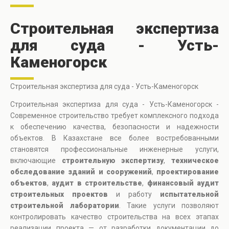
Строительная экспертиза
для суда - Усть-
Каменогорск
Строительная экспертиза для суда - Усть-Каменогорск
Строительная экспертиза для суда - Усть-Каменогорск -
Современное строительство требует комплексного подхода
к обеспечению качества, безопасности и надежности
объектов. В Казахстане все более востребованными
становятся профессиональные инженерные услуги,
включающие
строительную экспертизу
,
техническое
обследование зданий и сооружений
,
проектирование
объектов
,
аудит в строительстве
,
финансовый аудит
строительных проектов
и работу
испытательной
строительной лаборатории
. Такие услуги позволяют
контролировать качество строительства на всех этапах
реализации проекта — от разработки документации до