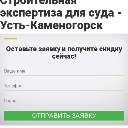
Строительная
экспертиза для суда -
Усть-Каменогорск
Оставьте заявку и получите скидку
сейчас!