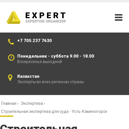
+7 705 237 7630
Понедельник - суббота 9.00 - 18.00
Воскресенье выходной
Казахстан
Эксперты во всех регионах страны
Главная
›
Экспертиза
›
Строительная экспертиза для суда - Усть-Каменогорск