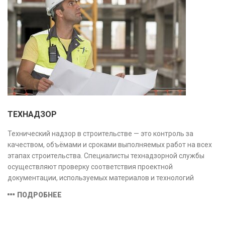
ТЕХНАДЗОР
Технический надзор в строительстве — это контроль за
качеством, объёмами и сроками выполняемых работ на всех
этапах строительства. Специалисты технадзорной службы
осуществляют проверку соответствия проектной
документации, используемых материалов и технологий
действующим нормам и стандартам, обеспечивая
ПОДРОБНЕЕ
безопасность и надёжность объекта.