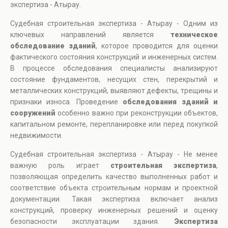
экспертиза - Атырау.
Судебная строительная экспертиза - Атырау - Одним из
ключевых направлений является
техническое
обследование зданий
, которое проводится для оценки
фактического состояния конструкций и инженерных систем.
В процессе обследования специалисты анализируют
состояние фундаментов, несущих стен, перекрытий и
металлических конструкций, выявляют дефекты, трещины и
признаки износа. Проведение
обследования зданий и
сооружений
особенно важно при реконструкции объектов,
капитальном ремонте, перепланировке или перед покупкой
недвижимости.
Судебная строительная экспертиза - Атырау - Не менее
важную роль играет
строительная экспертиза
,
позволяющая определить качество выполненных работ и
соответствие объекта строительным нормам и проектной
документации. Такая экспертиза включает анализ
конструкций, проверку инженерных решений и оценку
безопасности эксплуатации здания.
Экспертиза