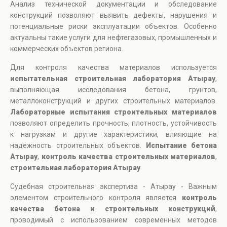
Анализ технической документации и обследование
конструкций позволяют выявить дефекты, нарушения и
потенциальные риски эксплуатации объектов. Особенно
актуальны такие услуги для нефтегазовых, промышленных и
коммерческих объектов региона.
Для контроля качества материалов используется
испытательная строительная лаборатория Атырау
,
выполняющая исследования бетона, грунтов,
металлоконструкций и других строительных материалов.
Лабораторные испытания строительных материалов
позволяют определить прочность, плотность, устойчивость
к нагрузкам и другие характеристики, влияющие на
надежность строительных объектов.
Испытание бетона
Атырау
,
контроль качества строительных материалов
,
строительная лаборатория Атырау
.
Судебная строительная экспертиза - Атырау - Важным
элементом строительного контроля является
контроль
качества бетона и строительных конструкций
,
проводимый с использованием современных методов