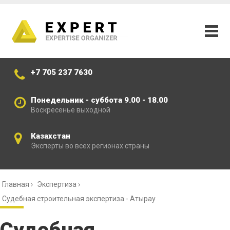
+7 705 237 7630
Понедельник - суббота 9.00 - 18.00
Воскресенье выходной
Казахстан
Эксперты во всех регионах страны
Главная
›
Экспертиза
›
Судебная строительная экспертиза - Атырау