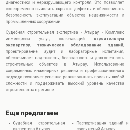
диагностики и неразрушающего контроля. Это позволяет
своевременно выявлять скрытые дефекты и обеспечивать
безопасность эксплуатации объектов недвижимости и
промышленных сооружений.
Судебная строительная экспертиза - Атырау - Комплекс
инженерных услуг, включающий
строительную
экспертизу
,
техническое обследование зданий
,
проектирование, аудит и лабораторные испытания,
обеспечивает надежность, безопасность и долговечность
строительных объектов в Атырау. Использование
современных инженерных решений и профессионального
подхода позволяет успешно реализовывать проекты любой
сложности и поддерживать высокий уровень качества
строительства в регионе.
Еще предлагаем
Судебная строительная
Паспортизация зданий и
экспертиза Атырау
сооружений Атырау