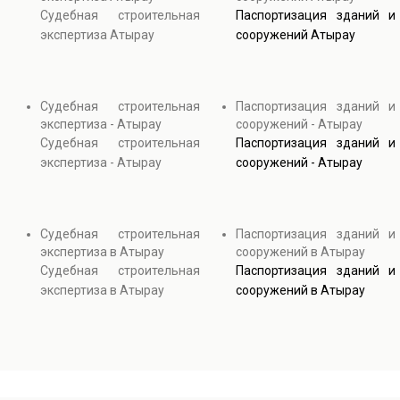
Судебная строительная
Паспортизация зданий и
экспертиза Атырау
сооружений Атырау
Судебная строительная
Паспортизация зданий и
экспертиза - Атырау
сооружений - Атырау
Судебная строительная
Паспортизация зданий и
экспертиза - Атырау
сооружений - Атырау
Судебная строительная
Паспортизация зданий и
экспертиза в Атырау
сооружений в Атырау
Судебная строительная
Паспортизация зданий и
экспертиза в Атырау
сооружений в Атырау