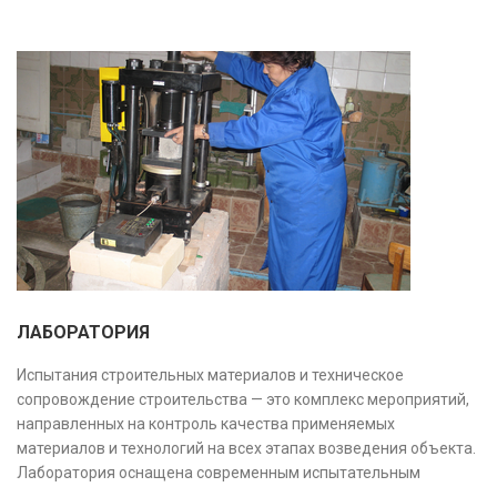
ЛАБОРАТОРИЯ
Испытания строительных материалов и техническое
сопровождение строительства — это комплекс мероприятий,
направленных на контроль качества применяемых
материалов и технологий на всех этапах возведения объекта.
Лаборатория оснащена современным испытательным