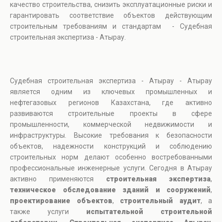
качество строительства, снизить эксплуатационные риски и
гарантировать соответствие объектов действующим
строительным требованиям и стандартам - Судебная
строительная экспертиза - Атырау.
Судебная строительная экспертиза - Атырау - Атырау
является одним из ключевых промышленных и
нефтегазовых регионов Казахстана, где активно
развиваются строительные проекты в сфере
промышленности, коммерческой недвижимости и
инфраструктуры. Высокие требования к безопасности
объектов, надежности конструкций и соблюдению
строительных норм делают особенно востребованными
профессиональные инженерные услуги. Сегодня в Атырау
активно применяются
строительная экспертиза
,
техническое обследование зданий и сооружений
,
проектирование объектов
,
строительный аудит
, а
также услуги
испытательной строительной