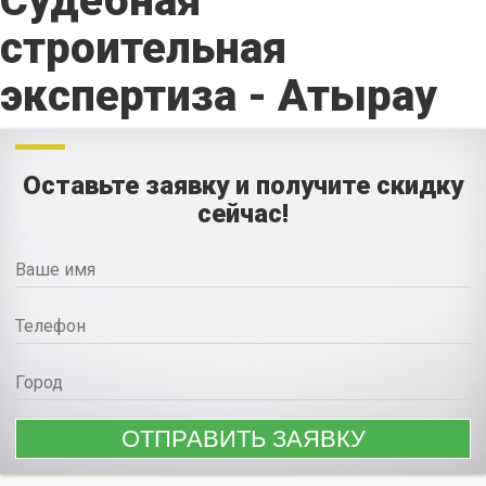
Судебная
строительная
экспертиза - Атырау
Оставьте заявку и получите скидку
сейчас!