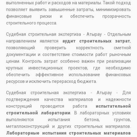
выполненных работ и расходов на материалы. Такой подход
позволяет выявить завышенные затраты, минимизировать
финансовые риски и обеспечить прозрачность
строительного процесса.
Судебная строительная экспертиза - Атырау - Отдельным
направлением является
аудит строительных затрат
,
позволяющий проверить корректность сметной
документации и соответствие стоимости работ рыночным
ценам. Контроль затрат особенно важен при реализации
крупных инвестиционных проектов, где необходимо
обеспечить эффективное использование финансовых
ресурсов и исключить перерасход бюджета.
Судебная строительная экспертиза - Атырау - Для
подтверждения качества материалов и надежности
конструкций проводится работа
испытательной
строительной лаборатории
. В лабораторных условиях
выполняются испытания бетона, грунтов,
металлоконструкций и других строительных материалов.
Лабораторные испытания строительных материалов