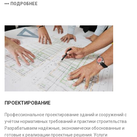
оборудованием и средствами измерений, полностью
ПОДРОБНЕЕ
соответствующими заявленной области аккредитации.
ПРОЕКТИРОВАНИЕ
Профессиональное проектирование зданий и сооружений с
учётом нормативных требований и практики строительства.
Разрабатываем надёжные, экономически обоснованные и
готовые к реализации проектные решения. Услуги