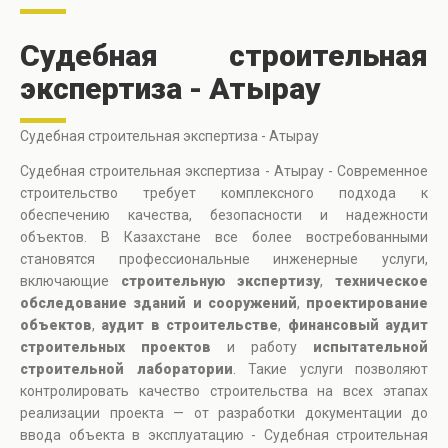
Судебная строительная
экспертиза - Атырау
Судебная строительная экспертиза - Атырау
Судебная строительная экспертиза - Атырау - Современное
строительство требует комплексного подхода к
обеспечению качества, безопасности и надежности
объектов. В Казахстане все более востребованными
становятся профессиональные инженерные услуги,
включающие
строительную экспертизу
,
техническое
обследование зданий и сооружений
,
проектирование
объектов
,
аудит в строительстве
,
финансовый аудит
строительных проектов
и работу
испытательной
строительной лаборатории
. Такие услуги позволяют
контролировать качество строительства на всех этапах
реализации проекта — от разработки документации до
ввода объекта в эксплуатацию - Судебная строительная