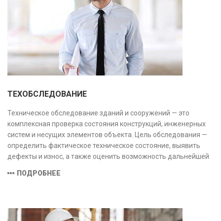
ТЕХОБСЛЕДОВАНИЕ
Техническое обследование зданий и сооружений — это
комплексная проверка состояния конструкций, инженерных
систем и несущих элементов объекта. Цель обследования —
определить фактическое техническое состояние, выявить
дефекты и износ, а также оценить возможность дальнейшей
эксплуатации или необходимости ремонта и реконструкции.
ПОДРОБНЕЕ