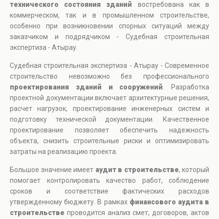
технического состояния зданий
востребована как в
коммерческом, так и в промышленном строительстве,
особенно при возникновении спорных ситуаций между
заказчиком и подрядчиком - Судебная строительная
экспертиза - Атырау.
Судебная строительная экспертиза - Атырау - Современное
строительство невозможно без профессионального
проектирования зданий и сооружений
. Разработка
проектной документации включает архитектурные решения,
расчет нагрузок, проектирование инженерных систем и
подготовку технической документации. Качественное
проектирование позволяет обеспечить надежность
объекта, снизить строительные риски и оптимизировать
затраты на реализацию проекта.
Большое значение имеет
аудит в строительстве
, который
помогает контролировать качество работ, соблюдение
сроков и соответствие фактических расходов
утвержденному бюджету. В рамках
финансового аудита в
строительстве
проводится анализ смет, договоров, актов