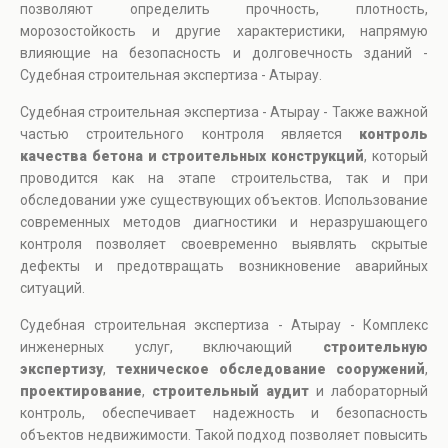
позволяют определить прочность, плотность,
морозостойкость и другие характеристики, напрямую
влияющие на безопасность и долговечность зданий -
Судебная строительная экспертиза - Атырау.
Судебная строительная экспертиза - Атырау - Также важной
частью строительного контроля является
контроль
качества бетона и строительных конструкций
, который
проводится как на этапе строительства, так и при
обследовании уже существующих объектов. Использование
современных методов диагностики и неразрушающего
контроля позволяет своевременно выявлять скрытые
дефекты и предотвращать возникновение аварийных
ситуаций.
Судебная строительная экспертиза - Атырау - Комплекс
инженерных услуг, включающий
строительную
экспертизу
,
техническое обследование сооружений
,
проектирование
,
строительный аудит
и лабораторный
контроль, обеспечивает надежность и безопасность
объектов недвижимости. Такой подход позволяет повысить