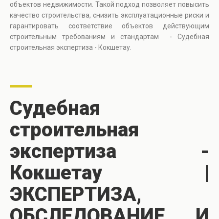
объектов недвижимости. Такой подход позволяет повысить
качество строительства, снизить эксплуатационные риски и
гарантировать соответствие объектов действующим
строительным требованиям и стандартам - Судебная
строительная экспертиза - Кокшетау.
Судебная
строительная
экспертиза -
Кокшетау |
ЭКСПЕРТИЗА,
ОБСЛЕДОВАНИЕ И