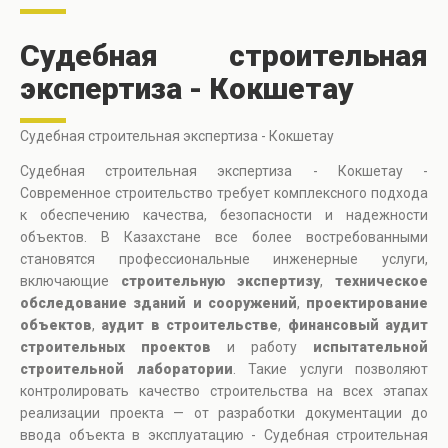
Судебная строительная
экспертиза - Кокшетау
Судебная строительная экспертиза - Кокшетау
Судебная строительная экспертиза - Кокшетау -
Современное строительство требует комплексного подхода
к обеспечению качества, безопасности и надежности
объектов. В Казахстане все более востребованными
становятся профессиональные инженерные услуги,
включающие
строительную экспертизу
,
техническое
обследование зданий и сооружений
,
проектирование
объектов
,
аудит в строительстве
,
финансовый аудит
строительных проектов
и работу
испытательной
строительной лаборатории
. Такие услуги позволяют
контролировать качество строительства на всех этапах
реализации проекта — от разработки документации до
ввода объекта в эксплуатацию - Судебная строительная