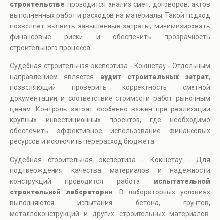
строительстве
проводится анализ смет, договоров, актов
выполненных работ и расходов на материалы. Такой подход
позволяет выявить завышенные затраты, минимизировать
финансовые риски и обеспечить прозрачность
строительного процесса.
Судебная строительная экспертиза - Кокшетау - Отдельным
направлением является
аудит строительных затрат
,
позволяющий проверить корректность сметной
документации и соответствие стоимости работ рыночным
ценам. Контроль затрат особенно важен при реализации
крупных инвестиционных проектов, где необходимо
обеспечить эффективное использование финансовых
ресурсов и исключить перерасход бюджета.
Судебная строительная экспертиза - Кокшетау - Для
подтверждения качества материалов и надежности
конструкций проводится работа
испытательной
строительной лаборатории
. В лабораторных условиях
выполняются испытания бетона, грунтов,
металлоконструкций и других строительных материалов.