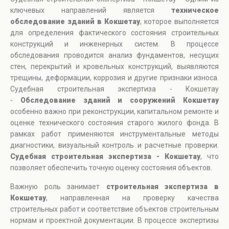
ключевых направлений является
техническое
обследование зданий в Кокшетау
, которое выполняется
для определения фактического состояния строительных
конструкций и инженерных систем. В процессе
обследования проводится анализ фундаментов, несущих
стен, перекрытий и кровельных конструкций, выявляются
трещины, деформации, коррозия и другие признаки износа.
Судебная строительная экспертиза - Кокшетау
-
Обследование зданий и сооружений Кокшетау
особенно важно при реконструкции, капитальном ремонте и
оценке технического состояния старого жилого фонда. В
рамках работ применяются инструментальные методы
диагностики, визуальный контроль и расчетные проверки.
Судебная строительная экспертиза - Кокшетау
, что
позволяет обеспечить точную оценку состояния объектов.
Важную роль занимает
строительная экспертиза в
Кокшетау
, направленная на проверку качества
строительных работ и соответствие объектов строительным
нормам и проектной документации. В процессе экспертизы