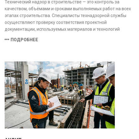
Технический надзор в строительстве — это контроль за
качеством, объёмами и сроками выполняемых работ на всех
этапах строительства. Специалисты технадзорной службы
осуществляют проверку соответствия проектной
документации, используемых материалов и технологий
действующим нормам и стандартам, обеспечивая
ПОДРОБНЕЕ
безопасность и надёжность объекта.