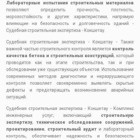
Лабораторные испытания строительных материалов
позволяют определить прочность, плотность,
морозостойкость и другие характеристики, напрямую
влияющие на безопасность и долговечность зданий -
Судебная строительная экспертиза - Кокшетау.
Судебная строительная экспертиза - Кокшетау - Также
важной частью строительного контроля является
контроль
качества бетона и строительных конструкций
, который
проводится как на этапе строительства, так и при
обследовании уже существующих объектов. Использование
современных методов диагностики и неразрушающего
контроля позволяет своевременно выявлять скрытые
дефекты и предотвращать возникновение аварийных
ситуаций.
Судебная строительная экспертиза - Кокшетау - Комплекс
инженерных услуг, включающий
строительную
экспертизу
,
техническое обследование сооружений
,
проектирование
,
строительный аудит
и лабораторный
контроль, обеспечивает надежность и безопасность