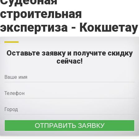
Судебная
строительная
экспертиза - Кокшетау
Оставьте заявку и получите скидку
сейчас!