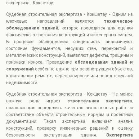
экспертиза - Кокшетау.
Судебная строительная экспертиза - Кокшетау - Одним из
ключевых направлений является
техническое
обследование зданий
, которое проводится для оценки
фактического состояния конструкций и инженерных систем.
В процессе обследования специалисты анализируют
состояние фундаментов, несущих стен, перекрытий и
металлических конструкций, выявляют дефекты, трещины и
признаки износа. Проведение
обследования зданий и
сооружений
особенно важно при реконструкции объектов,
капитальном ремонте, перепланировке или перед покупкой
недвижимости.
Судебная строительная экспертиза - Кокшетау - Не менее
важную роль играет
строительная экспертиза
,
позволяющая определить качество выполненных работ и
соответствие объекта строительным нормам и проектной
документации. Такая экспертиза включает анализ
конструкций, проверку инженерных решений и оценку
безопасности эксплуатации здания.
Экспертиза