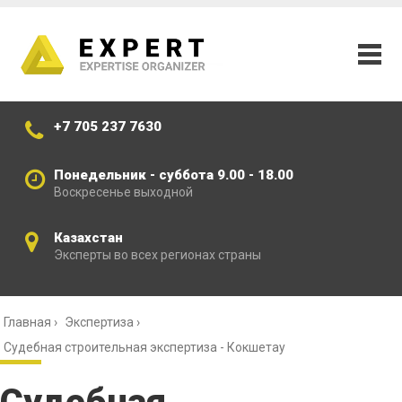
+7 705 237 7630
Понедельник - суббота 9.00 - 18.00
Воскресенье выходной
Казахстан
Эксперты во всех регионах страны
Главная
›
Экспертиза
›
Судебная строительная экспертиза - Кокшетау