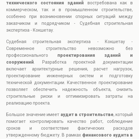
технического состояния зданий
востребована как в
коммерческом, так и в промышленном строительстве,
особенно при возникновении спорных ситуаций между
заказчиком и подрядчиком - Судебная строительная
экспертиза - Кокшетау.
Судебная строительная экспертиза - Кокшетау -
Современное строительство невозможно без
профессионального
проектирования зданий и
сооружений
. Разработка проектной документации
включает архитектурные решения, расчет нагрузок,
проектирование инженерных систем и подготовку
технической документации. Качественное проектирование
позволяет обеспечить надежность объекта, снизить
строительные риски и оптимизировать затраты на
реализацию проекта.
Большое значение имеет
аудит в строительстве
, который
помогает контролировать качество работ, соблюдение
сроков и соответствие фактических расходов
утвержденному бюджету. В рамках
финансового аудита в