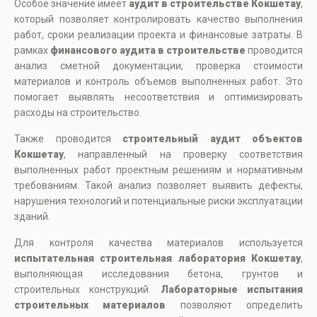
Особое значение имеет
аудит в строительстве Кокшетау
,
который позволяет контролировать качество выполнения
работ, сроки реализации проекта и финансовые затраты. В
рамках
финансового аудита в строительстве
проводится
анализ сметной документации, проверка стоимости
материалов и контроль объемов выполненных работ. Это
помогает выявлять несоответствия и оптимизировать
расходы на строительство.
Также проводится
строительный аудит объектов
Кокшетау
, направленный на проверку соответствия
выполненных работ проектным решениям и нормативным
требованиям. Такой анализ позволяет выявить дефекты,
нарушения технологий и потенциальные риски эксплуатации
зданий.
Для контроля качества материалов используется
испытательная строительная лаборатория Кокшетау
,
выполняющая исследования бетона, грунтов и
строительных конструкций.
Лабораторные испытания
строительных материалов
позволяют определить