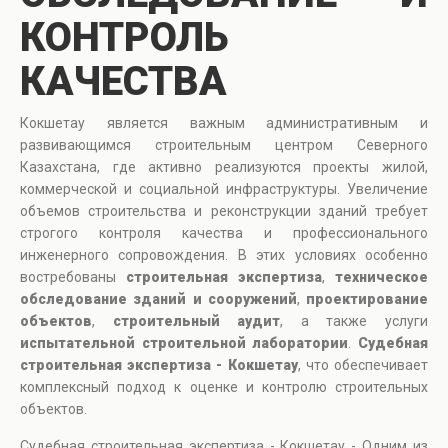
КОНТРОЛЬ
КАЧЕСТВА
Кокшетау является важным административным и
развивающимся строительным центром Северного
Казахстана, где активно реализуются проекты жилой,
коммерческой и социальной инфраструктуры. Увеличение
объемов строительства и реконструкции зданий требует
строгого контроля качества и профессионального
инженерного сопровождения. В этих условиях особенно
востребованы
строительная экспертиза
,
техническое
обследование зданий и сооружений
,
проектирование
объектов
,
строительный аудит
, а также услуги
испытательной строительной лаборатории
.
Судебная
строительная экспертиза - Кокшетау
, что обеспечивает
комплексный подход к оценке и контролю строительных
объектов.
Судебная строительная экспертиза - Кокшетау - Одним из