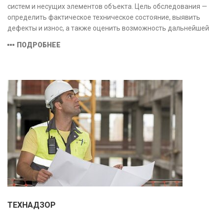
систем и несущих элементов объекта. Цель обследования —
определить фактическое техническое состояние, выявить
дефекты и износ, а также оценить возможность дальнейшей
эксплуатации или необходимости ремонта и реконструкции.
ПОДРОБНЕЕ
ТЕХНАДЗОР