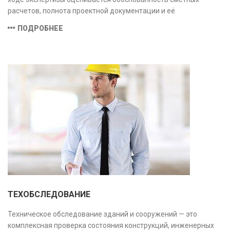
расчетов, полнота проектной документации и её
соответствие техническим условиям, что позволяет
ПОДРОБНЕЕ
предотвратить ошибки на этапе строительства и
оптимизировать затраты.
ТЕХОБСЛЕДОВАНИЕ
Техническое обследование зданий и сооружений — это
комплексная проверка состояния конструкций, инженерных