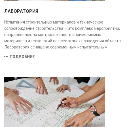
ЛАБОРАТОРИЯ
Испытания строительных материалов и техническое
сопровождение строительства — это комплекс мероприятий,
направленных на контроль качества применяемых
материалов и технологий на всех этапах возведения объекта.
Лаборатория оснащена современным испытательным
оборудованием и средствами измерений, полностью
ПОДРОБНЕЕ
соответствующими заявленной области аккредитации.