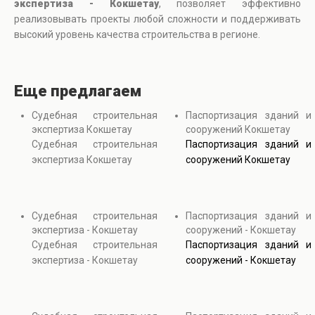
экспертиза - Кокшетау
, позволяет эффективно
реализовывать проекты любой сложности и поддерживать
высокий уровень качества строительства в регионе.
Еще предлагаем
Судебная строительная
Паспортизация зданий и
экспертиза Кокшетау
сооружений Кокшетау
Судебная строительная
Паспортизация зданий и
экспертиза Кокшетау
сооружений Кокшетау
Судебная строительная
Паспортизация зданий и
экспертиза - Кокшетау
сооружений - Кокшетау
Судебная строительная
Паспортизация зданий и
экспертиза - Кокшетау
сооружений - Кокшетау