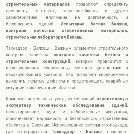
строительных материалов
позволяют определить
прочность, плотность, морозостойкость и другие
характеристики, влияющие на долговечность и
безопасность зданий.
Испытание бетона Балхаш
,
контроль качества строительных материалов
,
строительная лаборатория Балхаш
.
Технадзор - Балхаш - Важным элементом строительного
контроля является
контроль качества бетона и
строительных конструкций
, который проводится с
использованием современных методов диагностики и
неразрушающего контроля. Это позволяет своевременно
выявлять скрытые дефекты и предотвращать аварийные
ситуации в эксплуатации объектов.
Комплекс инженерных услуг, включающий
строительную
экспертизу
,
техническое обследование зданий
,
проектирование, аудит и лабораторные испытания,
обеспечивает надежность и безопасность строительных
объектов в Балхаше. Использование системного подхода,
где интегрируются
Технадзор - Балхаш
, позволяет