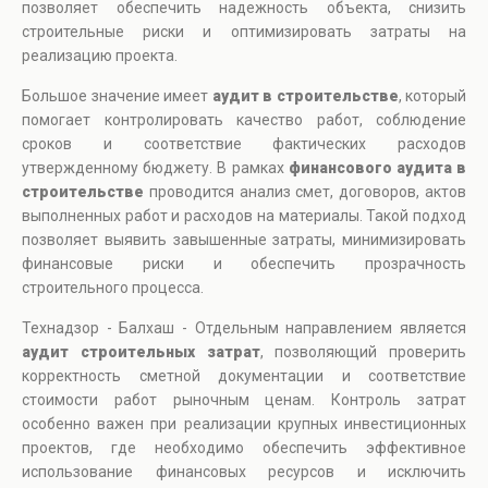
позволяет обеспечить надежность объекта, снизить
строительные риски и оптимизировать затраты на
реализацию проекта.
Большое значение имеет
аудит в строительстве
, который
помогает контролировать качество работ, соблюдение
сроков и соответствие фактических расходов
утвержденному бюджету. В рамках
финансового аудита в
строительстве
проводится анализ смет, договоров, актов
выполненных работ и расходов на материалы. Такой подход
позволяет выявить завышенные затраты, минимизировать
финансовые риски и обеспечить прозрачность
строительного процесса.
Технадзор - Балхаш - Отдельным направлением является
аудит строительных затрат
, позволяющий проверить
корректность сметной документации и соответствие
стоимости работ рыночным ценам. Контроль затрат
особенно важен при реализации крупных инвестиционных
проектов, где необходимо обеспечить эффективное
использование финансовых ресурсов и исключить