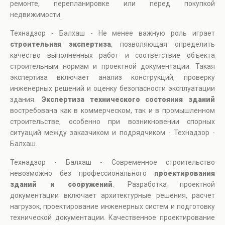
ремонте, перепланировке или перед покупкой
недвижимости.
Технадзор - Балхаш - Не менее важную роль играет
строительная экспертиза
, позволяющая определить
качество выполненных работ и соответствие объекта
строительным нормам и проектной документации. Такая
экспертиза включает анализ конструкций, проверку
инженерных решений и оценку безопасности эксплуатации
здания.
Экспертиза технического состояния зданий
востребована как в коммерческом, так и в промышленном
строительстве, особенно при возникновении спорных
ситуаций между заказчиком и подрядчиком - Технадзор -
Балхаш.
Технадзор - Балхаш - Современное строительство
невозможно без профессионального
проектирования
зданий и сооружений
. Разработка проектной
документации включает архитектурные решения, расчет
нагрузок, проектирование инженерных систем и подготовку
технической документации. Качественное проектирование