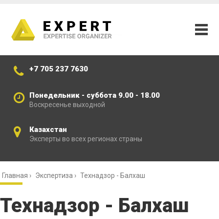
+7 705 237 7630
Понедельник - суббота 9.00 - 18.00
Воскресенье выходной
Казахстан
Эксперты во всех регионах страны
Главная
›
Экспертиза
›
Технадзор - Балхаш
Технадзор - Балхаш