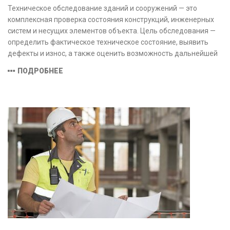
Техническое обследование зданий и сооружений — это
комплексная проверка состояния конструкций, инженерных
систем и несущих элементов объекта. Цель обследования —
определить фактическое техническое состояние, выявить
дефекты и износ, а также оценить возможность дальнейшей
эксплуатации или необходимости ремонта и реконструкции.
ПОДРОБНЕЕ