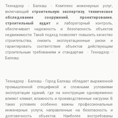
Технадзор - Балхаш - Комплекс инженерных услуг,
включающий
строительную экспертизу
,
техническое
обследование сооружений
,
проектирование
,
строительный аудит
и лабораторный контроль,
обеспечивает надежность и безопасность объектов
недвижимости. Такой подход позволяет повысить качество
строительства, снизить эксплуатационные риски и
гарантировать соответствие объектов действующим
строительным требованиям и стандартам - Технадзор -
Балхаш.
Технадзор - Балхаш - Город Балхаш обладает выраженной
промышленной спецификой и сложными условиями
эксплуатации зданий, где на конструкции одновременно
влияют климат, влажность и производственные нагрузки. В
таких условиях особенно важны профессиональные
инженерные услуги, направленные на безопасность и
долговечность объектов. Наиболее востребованы