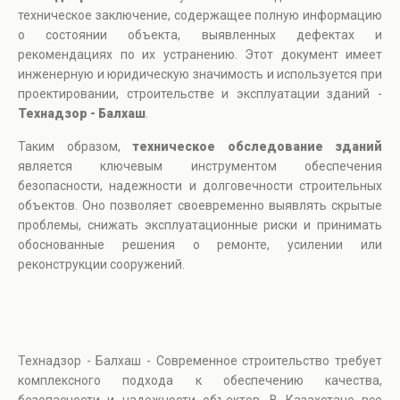
техническое заключение, содержащее полную информацию
о состоянии объекта, выявленных дефектах и
рекомендациях по их устранению. Этот документ имеет
инженерную и юридическую значимость и используется при
проектировании, строительстве и эксплуатации зданий -
Технадзор - Балхаш
.
Таким образом,
техническое обследование зданий
является ключевым инструментом обеспечения
безопасности, надежности и долговечности строительных
объектов. Оно позволяет своевременно выявлять скрытые
проблемы, снижать эксплуатационные риски и принимать
обоснованные решения о ремонте, усилении или
реконструкции сооружений.
Технадзор - Балхаш - Современное строительство требует
комплексного подхода к обеспечению качества,