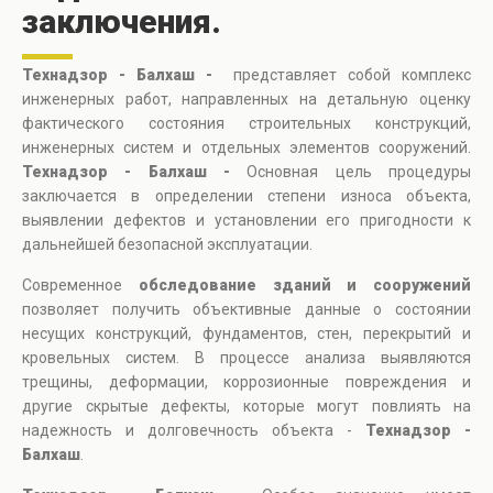
заключения.
Технадзор - Балхаш -
представляет собой комплекс
инженерных работ, направленных на детальную оценку
фактического состояния строительных конструкций,
инженерных систем и отдельных элементов сооружений.
Технадзор - Балхаш -
Основная цель процедуры
заключается в определении степени износа объекта,
выявлении дефектов и установлении его пригодности к
дальнейшей безопасной эксплуатации.
Современное
обследование зданий и сооружений
позволяет получить объективные данные о состоянии
несущих конструкций, фундаментов, стен, перекрытий и
кровельных систем. В процессе анализа выявляются
трещины, деформации, коррозионные повреждения и
другие скрытые дефекты, которые могут повлиять на
надежность и долговечность объекта -
Технадзор -
Балхаш
.