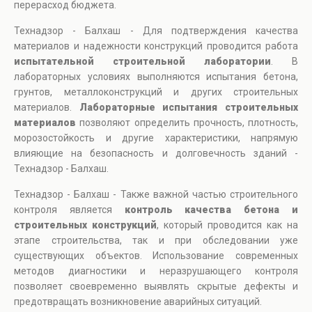
перерасход бюджета.
Технадзор - Балхаш - Для подтверждения качества
материалов и надежности конструкций проводится работа
испытательной строительной лаборатории
. В
лабораторных условиях выполняются испытания бетона,
грунтов, металлоконструкций и других строительных
материалов.
Лабораторные испытания строительных
материалов
позволяют определить прочность, плотность,
морозостойкость и другие характеристики, напрямую
влияющие на безопасность и долговечность зданий -
Технадзор - Балхаш.
Технадзор - Балхаш - Также важной частью строительного
контроля является
контроль качества бетона и
строительных конструкций
, который проводится как на
этапе строительства, так и при обследовании уже
существующих объектов. Использование современных
методов диагностики и неразрушающего контроля
позволяет своевременно выявлять скрытые дефекты и
предотвращать возникновение аварийных ситуаций.