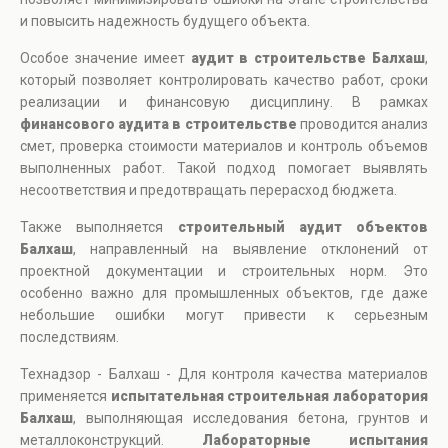
и повысить надежность будущего объекта.
Особое значение имеет
аудит в строительстве Балхаш
,
который позволяет контролировать качество работ, сроки
реализации и финансовую дисциплину. В рамках
финансового аудита в строительстве
проводится анализ
смет, проверка стоимости материалов и контроль объемов
выполненных работ. Такой подход помогает выявлять
несоответствия и предотвращать перерасход бюджета.
Также выполняется
строительный аудит объектов
Балхаш
, направленный на выявление отклонений от
проектной документации и строительных норм. Это
особенно важно для промышленных объектов, где даже
небольшие ошибки могут привести к серьезным
последствиям.
Технадзор - Балхаш - Для контроля качества материалов
применяется
испытательная строительная лаборатория
Балхаш
, выполняющая исследования бетона, грунтов и
металлоконструкций.
Лабораторные испытания