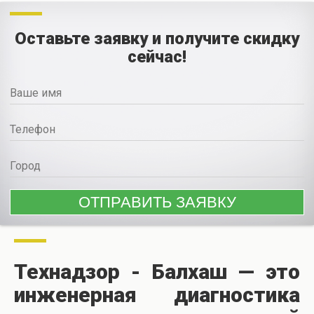
Оставьте заявку и получите скидку
сейчас!
Технадзор - Балхаш — это
инженерная диагностика