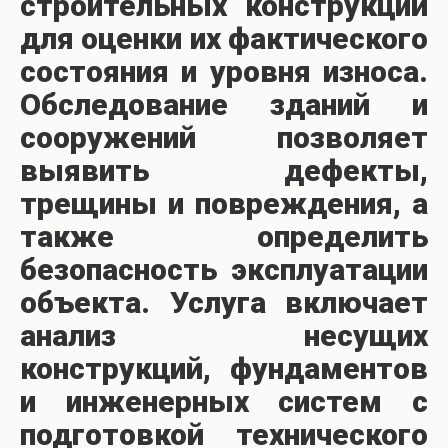
строительных конструкций
для оценки их фактического
состояния и уровня износа.
Обследование зданий и
сооружений позволяет
выявить дефекты,
трещины и повреждения, а
также определить
безопасность эксплуатации
объекта. Услуга включает
анализ несущих
конструкций, фундаментов
и инженерных систем с
подготовкой технического