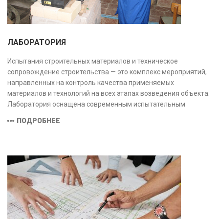
ЛАБОРАТОРИЯ
Испытания строительных материалов и техническое
сопровождение строительства — это комплекс мероприятий,
направленных на контроль качества применяемых
материалов и технологий на всех этапах возведения объекта.
Лаборатория оснащена современным испытательным
оборудованием и средствами измерений, полностью
ПОДРОБНЕЕ
соответствующими заявленной области аккредитации.