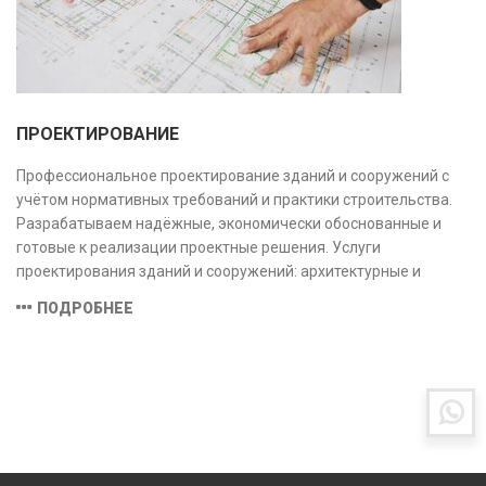
ПРОЕКТИРОВАНИЕ
Профессиональное проектирование зданий и сооружений с
учётом нормативных требований и практики строительства.
Разрабатываем надёжные, экономически обоснованные и
готовые к реализации проектные решения. Услуги
проектирования зданий и сооружений: архитектурные и
конструктивные решения, инженерные системы, проектно-
ПОДРОБНЕЕ
сметная документация. Полный цикл работ с учётом норм и
экспертизы.