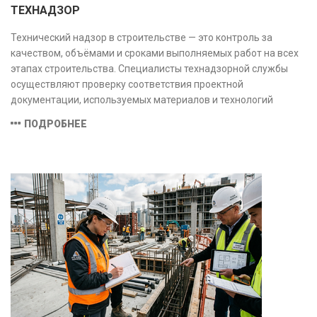
ТЕХНАДЗОР
Технический надзор в строительстве — это контроль за
качеством, объёмами и сроками выполняемых работ на всех
этапах строительства. Специалисты технадзорной службы
осуществляют проверку соответствия проектной
документации, используемых материалов и технологий
действующим нормам и стандартам, обеспечивая
ПОДРОБНЕЕ
безопасность и надёжность объекта.