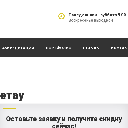
Понедельник - суббота 9.00 -
Воскресенье выходной
АККРЕДИТАЦИИ
ПОРТФОЛИО
ОТЗЫВЫ
КОНТАК
етау
Оставьте заявку и получите скидку
сейчас!