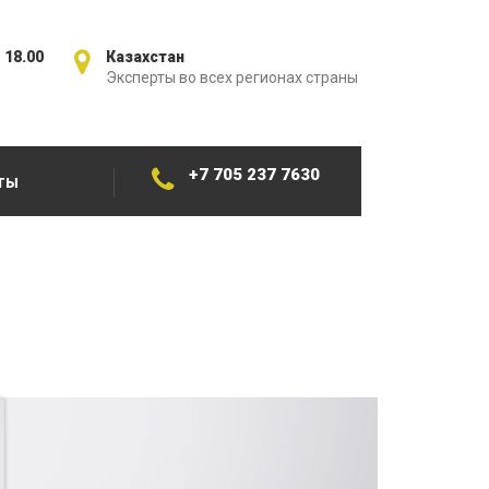
 18.00
Казахстан
Эксперты во всех регионах страны
+7 705 237 7630
ТЫ