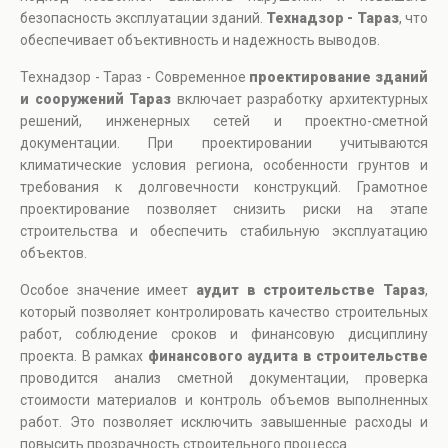
безопасность эксплуатации зданий.
Технадзор - Тараз
, что
обеспечивает объективность и надежность выводов.
Технадзор - Тараз - Современное
проектирование зданий
и сооружений Тараз
включает разработку архитектурных
решений, инженерных сетей и проектно-сметной
документации. При проектировании учитываются
климатические условия региона, особенности грунтов и
требования к долговечности конструкций. Грамотное
проектирование позволяет снизить риски на этапе
строительства и обеспечить стабильную эксплуатацию
объектов.
Особое значение имеет
аудит в строительстве Тараз
,
который позволяет контролировать качество строительных
работ, соблюдение сроков и финансовую дисциплину
проекта. В рамках
финансового аудита в строительстве
проводится анализ сметной документации, проверка
стоимости материалов и контроль объемов выполненных
работ. Это позволяет исключить завышенные расходы и
повысить прозрачность строительного процесса.