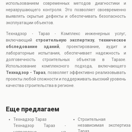
использованием современных методов диагностики и
неразрушающего контроля. Это позволяет своевременно
выявлять скрытые дефекты и обеспечивать безопасность
эксплуатации объектов.
Технадзор - Тараз - Комплекс инженерных услуг,
включающий
строительную экспертизу
,
техническое
обследование зданий
, проектирование, аудит и
лабораторные испытания, обеспечивает надежность и
долговечность строительных объектов в Таразе.
Использование комплексного подхода, включающего
Технадзор - Тараз
, позволяет эффективно реализовывать
проекты любой сложности и поддерживать высокий уровень
качества строительства в регионе.
Еще предлагаем
Технадзор Тараз
Строительная
независимая экспертиза
Технадзор Тараз -
Тараз