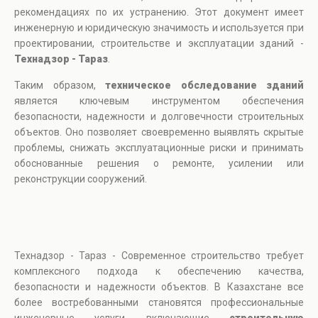
рекомендациях по их устранению. Этот документ имеет
инженерную и юридическую значимость и используется при
проектировании, строительстве и эксплуатации зданий -
Технадзор - Тараз
.
Таким образом,
техническое обследование зданий
является ключевым инструментом обеспечения
безопасности, надежности и долговечности строительных
объектов. Оно позволяет своевременно выявлять скрытые
проблемы, снижать эксплуатационные риски и принимать
обоснованные решения о ремонте, усилении или
реконструкции сооружений.
Технадзор - Тараз - Современное строительство требует
комплексного подхода к обеспечению качества,
безопасности и надежности объектов. В Казахстане все
более востребованными становятся профессиональные