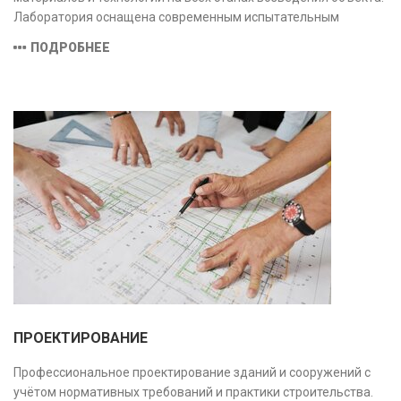
Лаборатория оснащена современным испытательным
оборудованием и средствами измерений, полностью
ПОДРОБНЕЕ
соответствующими заявленной области аккредитации.
ПРОЕКТИРОВАНИЕ
Профессиональное проектирование зданий и сооружений с
учётом нормативных требований и практики строительства.