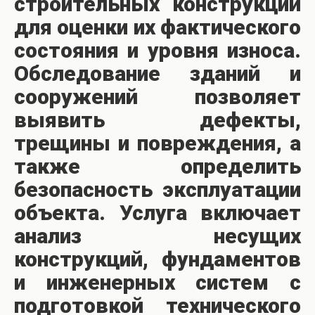
строительных конструкций
для оценки их фактического
состояния и уровня износа.
Обследование зданий и
сооружений позволяет
выявить дефекты,
трещины и повреждения, а
также определить
безопасность эксплуатации
объекта. Услуга включает
анализ несущих
конструкций, фундаментов
и инженерных систем с
подготовкой технического