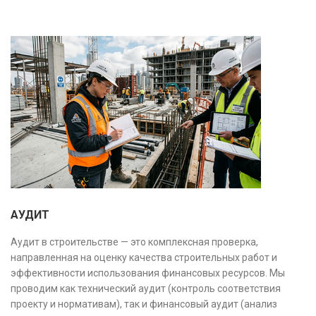
АУДИТ
Аудит в строительстве — это комплексная проверка,
направленная на оценку качества строительных работ и
эффективности использования финансовых ресурсов. Мы
проводим как технический аудит (контроль соответствия
проекту и нормативам), так и финансовый аудит (анализ