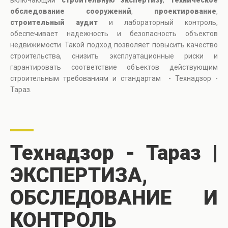
включающий
строительную экспертизу
,
техническое
обследование сооружений
,
проектирование
,
строительный аудит
и лабораторный контроль,
обеспечивает надежность и безопасность объектов
недвижимости. Такой подход позволяет повысить качество
строительства, снизить эксплуатационные риски и
гарантировать соответствие объектов действующим
строительным требованиям и стандартам - Технадзор -
Тараз.
Технадзор - Тараз |
ЭКСПЕРТИЗА,
ОБСЛЕДОВАНИЕ И
КОНТРОЛЬ