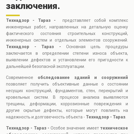
заключения.
Технадзор - Тараз -
представляет собой комплекс
инженерных работ, направленных на детальную оценку
фактического состояния строительных конструкций,
инженерных систем и отдельных элементов сооружений.
Технадзор - Тараз -
Основная цель процедуры
заключается в определении степени износа объекта,
выявлении дефектов и установлении его пригодности к
дальнейшей безопасной эксплуатации.
Современное
обследование зданий и сооружений
позволяет получить объективные данные о состоянии
несущих конструкций, фундаментов, стен, перекрытий и
кровельных систем. В процессе анализа выявляются
трещины, деформации, коррозионные повреждения и
другие скрытые дефекты, которые могут повлиять на
надежность и долговечность объекта -
Технадзор - Тараз
.
Технадзор - Тараз -
Особое значение имеет
техническое