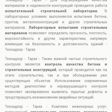
Технадзор - Тараз - Для подтверждения качества
материалов и надежности конструкций проводится работа
испытательной строительной лаборатории
. В
лабораторных условиях выполняются испытания бетона,
грунтов, металлоконструкций и других строительных
материалов.
Лабораторные испытания строительных
материалов
позволяют определить прочность, плотность,
морозостойкость и другие характеристики, напрямую
влияющие на безопасность и долговечность зданий -
Технадзор - Тараз.
Технадзор - Тараз - Также важной частью строительного
контроля является
контроль качества бетона и
строительных конструкций
, который проводится как на
этапе строительства, так и при обследовании уже
существующих объектов. Использование современных
методов диагностики и неразрушающего контроля
позволяет своевременно выявлять скрытые дефекты и
предотвращать возникновение аварийных ситуаций.
Технадзор - Тараз - Комплекс инженерных услуг,