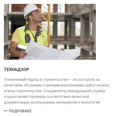
ТЕХНАДЗОР
Технический надзор в строительстве — это контроль за
качеством, объёмами и сроками выполняемых работ на всех
этапах строительства. Специалисты технадзорной службы
осуществляют проверку соответствия проектной
документации, используемых материалов и технологий
действующим нормам и стандартам, обеспечивая
ПОДРОБНЕЕ
безопасность и надёжность объекта.