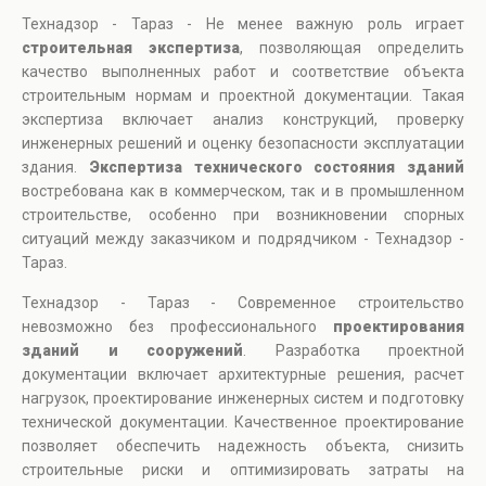
Технадзор - Тараз - Не менее важную роль играет
строительная экспертиза
, позволяющая определить
качество выполненных работ и соответствие объекта
строительным нормам и проектной документации. Такая
экспертиза включает анализ конструкций, проверку
инженерных решений и оценку безопасности эксплуатации
здания.
Экспертиза технического состояния зданий
востребована как в коммерческом, так и в промышленном
строительстве, особенно при возникновении спорных
ситуаций между заказчиком и подрядчиком - Технадзор -
Тараз.
Технадзор - Тараз - Современное строительство
невозможно без профессионального
проектирования
зданий и сооружений
. Разработка проектной
документации включает архитектурные решения, расчет
нагрузок, проектирование инженерных систем и подготовку
технической документации. Качественное проектирование
позволяет обеспечить надежность объекта, снизить
строительные риски и оптимизировать затраты на