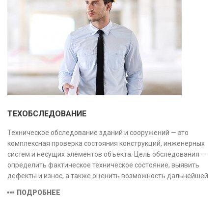
ТЕХОБСЛЕДОВАНИЕ
Техническое обследование зданий и сооружений — это
комплексная проверка состояния конструкций, инженерных
систем и несущих элементов объекта. Цель обследования —
определить фактическое техническое состояние, выявить
дефекты и износ, а также оценить возможность дальнейшей
эксплуатации или необходимости ремонта и реконструкции.
ПОДРОБНЕЕ