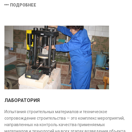
затрат и распределения средств), обеспечивая прозрачность,
ПОДРОБНЕЕ
безопасность и экономическую обоснованность проекта.
ЛАБОРАТОРИЯ
Испытания строительных материалов и техническое
сопровождение строительства — это комплекс мероприятий,
направленных на контроль качества применяемых
материалов и технологий на всех этапах возведения объекта.