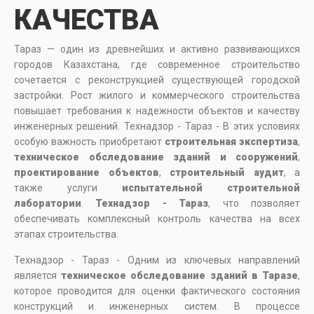
КАЧЕСТВА
Тараз — один из древнейших и активно развивающихся
городов Казахстана, где современное строительство
сочетается с реконструкцией существующей городской
застройки. Рост жилого и коммерческого строительства
повышает требования к надежности объектов и качеству
инженерных решений. Технадзор - Тараз - В этих условиях
особую важность приобретают
строительная экспертиза
,
техническое обследование зданий и сооружений
,
проектирование объектов
,
строительный аудит
, а
также услуги
испытательной строительной
лаборатории
.
Технадзор - Тараз
, что позволяет
обеспечивать комплексный контроль качества на всех
этапах строительства.
Технадзор - Тараз - Одним из ключевых направлений
является
техническое обследование зданий в Таразе
,
которое проводится для оценки фактического состояния
конструкций и инженерных систем. В процессе