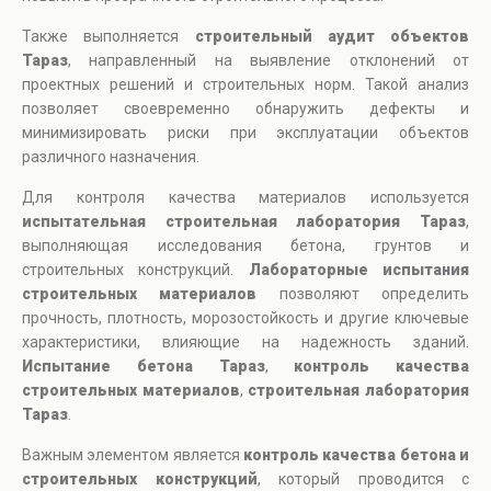
Также выполняется
строительный аудит объектов
Тараз
, направленный на выявление отклонений от
проектных решений и строительных норм. Такой анализ
позволяет своевременно обнаружить дефекты и
минимизировать риски при эксплуатации объектов
различного назначения.
Для контроля качества материалов используется
испытательная строительная лаборатория Тараз
,
выполняющая исследования бетона, грунтов и
строительных конструкций.
Лабораторные испытания
строительных материалов
позволяют определить
прочность, плотность, морозостойкость и другие ключевые
характеристики, влияющие на надежность зданий.
Испытание бетона Тараз
,
контроль качества
строительных материалов
,
строительная лаборатория
Тараз
.
Важным элементом является
контроль качества бетона и
строительных конструкций
, который проводится с