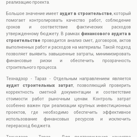
реализацию проекта.
Большое значение имеет
аудит в строительстве
, который
помогает контролировать качество работ, соблюдение
сроков и соответствие фактических расходов
утвержденному бюджету. В рамках
финансового аудита в
строительстве
проводится анализ смет, договоров, актов
выполненных работ и расходов на материалы. Такой подход
позволяет выявить завышенные затраты, минимизировать
финансовые риски и обеспечить прозрачность
строительного процесса.
Технадзор - Тараз - Отдельным направлением является
аудит строительных затрат
, позволяющий проверить
корректность сметной документации и соответствие
стоимости работ рыночным ценам. Контроль затрат
особенно важен при реализации крупных инвестиционных
проектов, где необходимо обеспечить эффективное
использование финансовых ресурсов и исключить
перерасход бюджета.