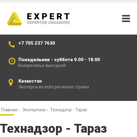
+7 705 237 7630
Понедельник - суббота 9.00 - 18.00
Воскресенье выходной
Казахстан
Эксперты во всех регионах страны
Главная
›
Экспертиза
›
Технадзор - Тараз
Технадзор - Тараз