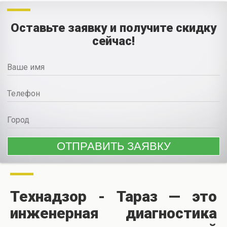
Оставьте заявку и получите скидку
сейчас!
Технадзор - Тараз — это
инженерная диагностика