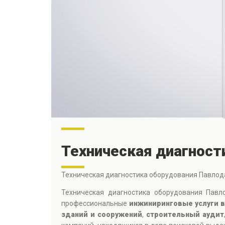
Техническая диагност
Техническая диагностика оборудования Павлод
Техническая диагностика оборудования Павл
профессиональные
инжиниринговые услуги в
зданий и сооружений
,
строительный аудит