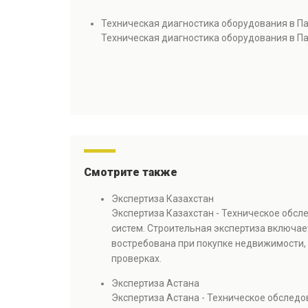
Техническая диагностика оборудования в П
Техническая диагностика оборудования в П
Смотрите также
Экспертиза Казахстан
Экспертиза Казахстан - Техническое обс
систем. Строительная экспертиза включае
востребована при покупке недвижимости, 
проверках.
Экспертиза Астана
Экспертиза Астана - Техническое обслед