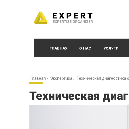
ГЛАВНАЯ
О НАС
УСЛУГИ
Главная
›
Экспертиза
›
Техническая диагностика 
Техническая диа