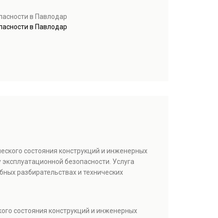
асности в Павлодар
асности в Павлодар
ческого состояния конструкций и инженерных
 эксплуатационной безопасности. Услуга
бных разбирательствах и технических
кого состояния конструкций и инженерных