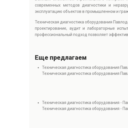
современных методов диагностики и неразр
эксплуатацию объектов в промышленном и граж
Техническая диагностика оборудования Павлод
проектирование, аудит и лабораторные испыт
профессиональный подход позволяет эффективн
Еще предлагаем
Техническая диагностика оборудования Па
Техническая диагностика оборудования Па
Техническая диагностика оборудования - П
Техническая диагностика оборудования - П