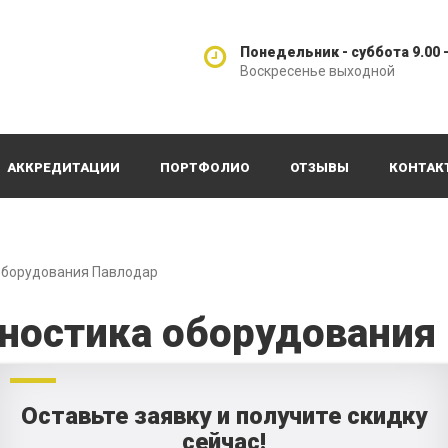
Понедельник - суббота 9.00 -
Воскресенье выходной
АККРЕДИТАЦИИ
ПОРТФОЛИО
ОТЗЫВЫ
КОНТАК
оборудования Павлодар
гностика оборудования
Оставьте заявку и получите скидку
сейчас!