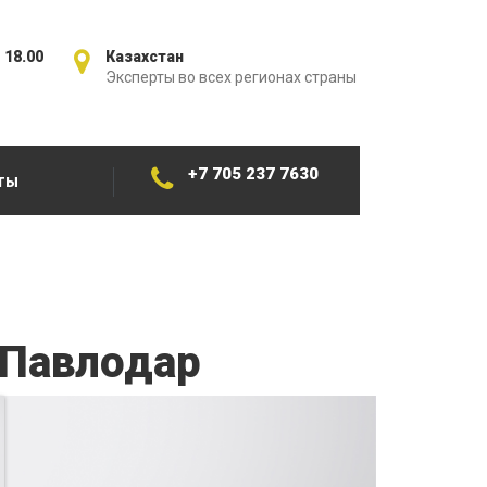
 18.00
Казахстан
Эксперты во всех регионах страны
+7 705 237 7630
ТЫ
 Павлодар