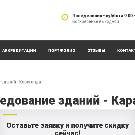
Понедельник - суббота 9.00 -
Воскресенье выходной
АККРЕДИТАЦИИ
ПОРТФОЛИО
ОТЗЫВЫ
КОНТАК
 зданий - Караганда
едование зданий - Кар
Оставьте заявку и получите скидку
сейчас!