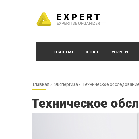
ГЛАВНАЯ
О НАС
УСЛУГИ
Главная
›
Экспертиза
›
Техническое обследование
Техническое обсл