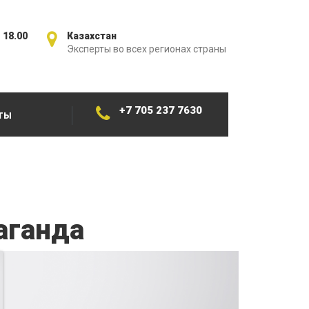
 18.00
Казахстан
Эксперты во всех регионах страны
+7 705 237 7630
ТЫ
аганда