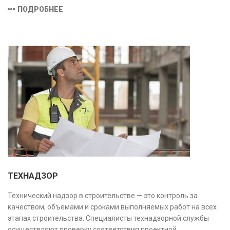
эксплуатации или необходимости ремонта и реконструкции.
ПОДРОБНЕЕ
ТЕХНАДЗОР
Технический надзор в строительстве — это контроль за
качеством, объёмами и сроками выполняемых работ на всех
этапах строительства. Специалисты технадзорной службы
осуществляют проверку соответствия проектной