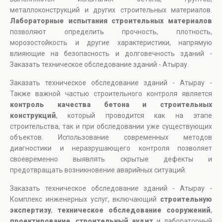
металлоконструкций и других строительных материалов.
Лабораторные испытания строительных материалов
позволяют определить прочность, плотность,
морозостойкость и другие характеристики, напрямую
влияющие на безопасность и долговечность зданий -
Заказать техническое обследование зданий - Атырау.
Заказать техническое обследование зданий - Атырау -
Также важной частью строительного контроля является
контроль качества бетона и строительных
конструкций
, который проводится как на этапе
строительства, так и при обследовании уже существующих
объектов. Использование современных методов
диагностики и неразрушающего контроля позволяет
своевременно выявлять скрытые дефекты и
предотвращать возникновение аварийных ситуаций.
Заказать техническое обследование зданий - Атырау -
Комплекс инженерных услуг, включающий
строительную
экспертизу
,
техническое обследование сооружений
,
проектирование
,
строительный аудит
и лабораторный