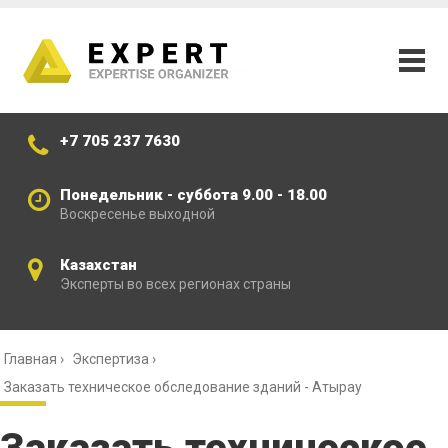
+7 705 237 7630
Понедельник - суббота 9.00 - 18.00
Воскресенье выходной
Казахстан
Эксперты во всех регионах страны
Главная
›
Экспертиза
›
Заказать техническое обследование зданий - Атырау