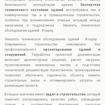
безопасности эксплуатации здания.
Экспертиза
технического состояния зданий
востребована как в
коммерческом, так и в промышленном строительстве,
особенно при возникновении спорных ситуаций между
заказчиком и подрядчиком - Заказать техническое
обследование зданий - Атырау.
Заказать техническое обследование зданий - Атырау -
Современное строительство невозможно без
профессионального
проектирования зданий и
сооружений
. Разработка проектной документации
включает архитектурные решения, расчет нагрузок,
проектирование инженерных систем и подготовку
технической документации. Качественное проектирование
позволяет обеспечить надежность объекта, снизить
строительные риски и оптимизировать затраты на
реализацию проекта.
Большое значение имеет
аудит в строительстве
, который
помогает контролировать качество работ, соблюдение
сроков и соответствие фактических расходов