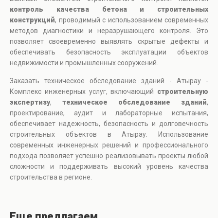
контроль качества бетона и строительных
конструкций
, проводимый с использованием современных
методов диагностики и неразрушающего контроля. Это
позволяет своевременно выявлять скрытые дефекты и
обеспечивать безопасность эксплуатации объектов
недвижимости и промышленных сооружений.
Заказать техническое обследование зданий - Атырау -
Комплекс инженерных услуг, включающий
строительную
экспертизу
,
техническое обследование зданий
,
проектирование, аудит и лабораторные испытания,
обеспечивает надежность, безопасность и долговечность
строительных объектов в Атырау. Использование
современных инженерных решений и профессионального
подхода позволяет успешно реализовывать проекты любой
сложности и поддерживать высокий уровень качества
строительства в регионе.
Еще предлагаем