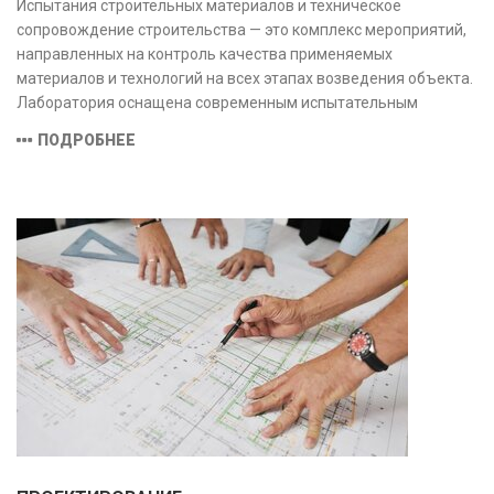
Испытания строительных материалов и техническое
сопровождение строительства — это комплекс мероприятий,
направленных на контроль качества применяемых
материалов и технологий на всех этапах возведения объекта.
Лаборатория оснащена современным испытательным
оборудованием и средствами измерений, полностью
ПОДРОБНЕЕ
соответствующими заявленной области аккредитации.