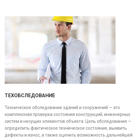
оптимизировать затраты.
ТЕХОБСЛЕДОВАНИЕ
Техническое обследование зданий и сооружений — это
комплексная проверка состояния конструкций, инженерных
систем и несущих элементов объекта. Цель обследования —
определить фактическое техническое состояние, выявить
дефекты и износ, а также оценить возможность дальнейшей