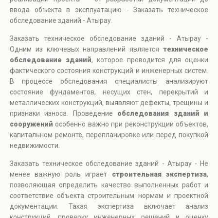
ввода объекта в эксплуатацию - Заказать техническое
обследование зданий - Атырау.
Заказать техническое обследование зданий - Атырау -
Одним из ключевых направлений является
техническое
обследование зданий
, которое проводится для оценки
фактического состояния конструкций и инженерных систем.
В процессе обследования специалисты анализируют
состояние фундаментов, несущих стен, перекрытий и
металлических конструкций, выявляют дефекты, трещины и
признаки износа. Проведение
обследования зданий и
сооружений
особенно важно при реконструкции объектов,
капитальном ремонте, перепланировке или перед покупкой
недвижимости.
Заказать техническое обследование зданий - Атырау - Не
менее важную роль играет
строительная экспертиза
,
позволяющая определить качество выполненных работ и
соответствие объекта строительным нормам и проектной
документации. Такая экспертиза включает анализ
конструкций, проверку инженерных решений и оценку