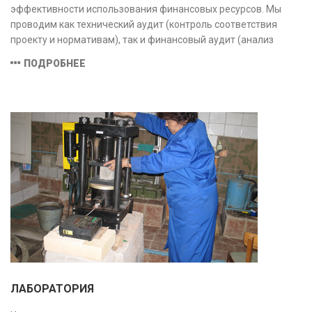
эффективности использования финансовых ресурсов. Мы
проводим как технический аудит (контроль соответствия
проекту и нормативам), так и финансовый аудит (анализ
затрат и распределения средств), обеспечивая прозрачность,
ПОДРОБНЕЕ
безопасность и экономическую обоснованность проекта.
ЛАБОРАТОРИЯ