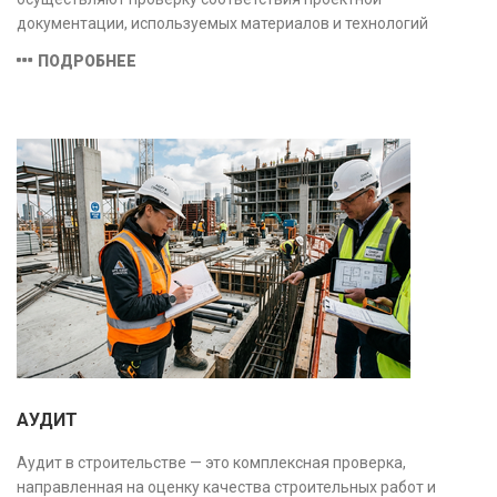
документации, используемых материалов и технологий
действующим нормам и стандартам, обеспечивая
ПОДРОБНЕЕ
безопасность и надёжность объекта.
АУДИТ
Аудит в строительстве — это комплексная проверка,
направленная на оценку качества строительных работ и