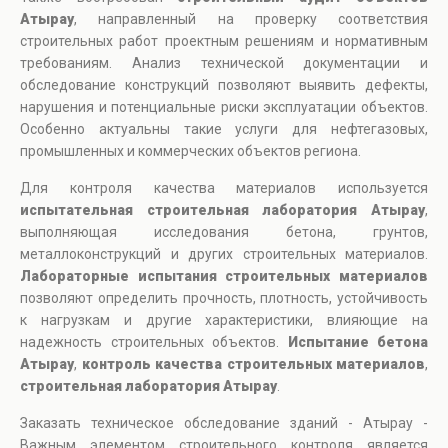
Атырау
, направленный на проверку соответствия
строительных работ проектным решениям и нормативным
требованиям. Анализ технической документации и
обследование конструкций позволяют выявить дефекты,
нарушения и потенциальные риски эксплуатации объектов.
Особенно актуальны такие услуги для нефтегазовых,
промышленных и коммерческих объектов региона.
Для контроля качества материалов используется
испытательная строительная лаборатория Атырау
,
выполняющая исследования бетона, грунтов,
металлоконструкций и других строительных материалов.
Лабораторные испытания строительных материалов
позволяют определить прочность, плотность, устойчивость
к нагрузкам и другие характеристики, влияющие на
надежность строительных объектов.
Испытание бетона
Атырау
,
контроль качества строительных материалов
,
строительная лаборатория Атырау
.
Заказать техническое обследование зданий - Атырау -
Важным элементом строительного контроля является