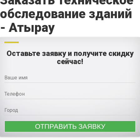
Заказать техническое
обследование зданий
- Атырау
Оставьте заявку и получите скидку
сейчас!