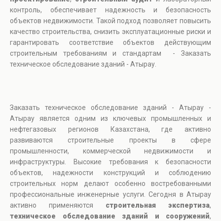
контроль, обеспечивает надежность и безопасность
объектов недвижимости. Такой подход позволяет повысить
качество строительства, снизить эксплуатационные риски и
гарантировать соответствие объектов действующим
строительным требованиям и стандартам - Заказать
техническое обследование зданий - Атырау.
Заказать техническое обследование зданий - Атырау -
Атырау является одним из ключевых промышленных и
нефтегазовых регионов Казахстана, где активно
развиваются строительные проекты в сфере
промышленности, коммерческой недвижимости и
инфраструктуры. Высокие требования к безопасности
объектов, надежности конструкций и соблюдению
строительных норм делают особенно востребованными
профессиональные инженерные услуги. Сегодня в Атырау
активно применяются
строительная экспертиза
,
техническое обследование зданий и сооружений
,