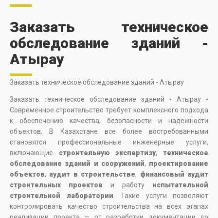
Заказать техническое
обследование зданий -
Атырау
Заказать техническое обследование зданий - Атырау
Заказать техническое обследование зданий - Атырау -
Современное строительство требует комплексного подхода
к обеспечению качества, безопасности и надежности
объектов. В Казахстане все более востребованными
становятся профессиональные инженерные услуги,
включающие
строительную экспертизу
,
техническое
обследование зданий и сооружений
,
проектирование
объектов
,
аудит в строительстве
,
финансовый аудит
строительных проектов
и работу
испытательной
строительной лаборатории
. Такие услуги позволяют
контролировать качество строительства на всех этапах
реализации проекта — от разработки документации до