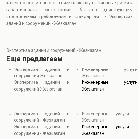
качество строительства, снизить эксплуатационные риски и
гарантировать соответствие объектов действующим
строительным требованиям и стандартам - Экспертиза
зданий и сооружений - Жезказган.
Экспертиза зданий и сооружений - Жезказган
Еще предлагаем
Экспертиза зданий и
Инженерные услуги
сооружений Жезказган
Жезказган
Экспертиза зданий и
Инженерные услуги
сооружений Жезказган
Жезказган
Экспертиза зданий и
Инженерные услуги -
сооружений - Жезказган
Жезказган
Экспертиза зданий и
Инженерные услуги -
сооружений - Жезказган
Жезказган