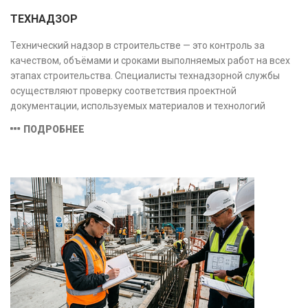
ТЕХНАДЗОР
Технический надзор в строительстве — это контроль за
качеством, объёмами и сроками выполняемых работ на всех
этапах строительства. Специалисты технадзорной службы
осуществляют проверку соответствия проектной
документации, используемых материалов и технологий
действующим нормам и стандартам, обеспечивая
ПОДРОБНЕЕ
безопасность и надёжность объекта.