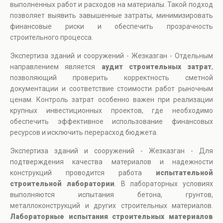
выполненных работ и расходов на материалы. Такой подход
позволяет выявить завышенные затраты, минимизировать
финансовые риски и обеспечить прозрачность
строительного процесса.
Экспертиза зданий и сооружений - Жезказган - Отдельным
направлением является
аудит строительных затрат
,
позволяющий проверить корректность сметной
документации и соответствие стоимости работ рыночным
ценам. Контроль затрат особенно важен при реализации
крупных инвестиционных проектов, где необходимо
обеспечить эффективное использование финансовых
ресурсов и исключить перерасход бюджета.
Экспертиза зданий и сооружений - Жезказган - Для
подтверждения качества материалов и надежности
конструкций проводится работа
испытательной
строительной лаборатории
. В лабораторных условиях
выполняются испытания бетона, грунтов,
металлоконструкций и других строительных материалов.
Лабораторные испытания строительных материалов