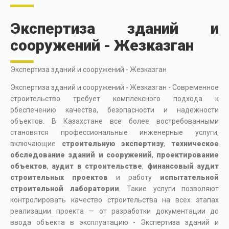
Экспертиза зданий и
сооружений - Жезказган
Экспертиза зданий и сооружений - Жезказган
Экспертиза зданий и сооружений - Жезказган - Современное
строительство требует комплексного подхода к
обеспечению качества, безопасности и надежности
объектов. В Казахстане все более востребованными
становятся профессиональные инженерные услуги,
включающие
строительную экспертизу
,
техническое
обследование зданий и сооружений
,
проектирование
объектов
,
аудит в строительстве
,
финансовый аудит
строительных проектов
и работу
испытательной
строительной лаборатории
. Такие услуги позволяют
контролировать качество строительства на всех этапах
реализации проекта — от разработки документации до
ввода объекта в эксплуатацию - Экспертиза зданий и