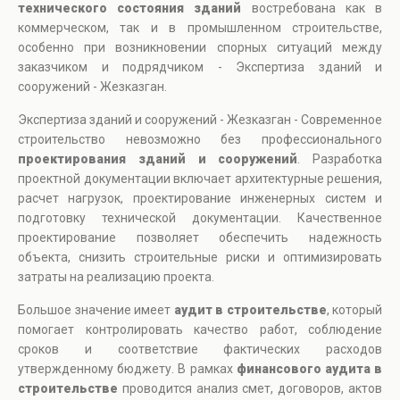
технического состояния зданий
востребована как в
коммерческом, так и в промышленном строительстве,
особенно при возникновении спорных ситуаций между
заказчиком и подрядчиком - Экспертиза зданий и
сооружений - Жезказган.
Экспертиза зданий и сооружений - Жезказган - Современное
строительство невозможно без профессионального
проектирования зданий и сооружений
. Разработка
проектной документации включает архитектурные решения,
расчет нагрузок, проектирование инженерных систем и
подготовку технической документации. Качественное
проектирование позволяет обеспечить надежность
объекта, снизить строительные риски и оптимизировать
затраты на реализацию проекта.
Большое значение имеет
аудит в строительстве
, который
помогает контролировать качество работ, соблюдение
сроков и соответствие фактических расходов
утвержденному бюджету. В рамках
финансового аудита в
строительстве
проводится анализ смет, договоров, актов