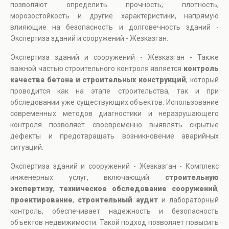
позволяют определить прочность, плотность,
морозостойкость и другие характеристики, напрямую
влияющие на безопасность и долговечность зданий -
Экспертиза зданий и сооружений - Жезказган.
Экспертиза зданий и сооружений - Жезказган - Также
важной частью строительного контроля является
контроль
качества бетона и строительных конструкций
, который
проводится как на этапе строительства, так и при
обследовании уже существующих объектов. Использование
современных методов диагностики и неразрушающего
контроля позволяет своевременно выявлять скрытые
дефекты и предотвращать возникновение аварийных
ситуаций.
Экспертиза зданий и сооружений - Жезказган - Комплекс
инженерных услуг, включающий
строительную
экспертизу
,
техническое обследование сооружений
,
проектирование
,
строительный аудит
и лабораторный
контроль, обеспечивает надежность и безопасность
объектов недвижимости. Такой подход позволяет повысить