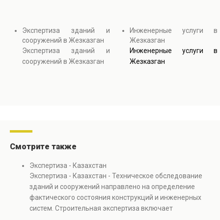
Экспертиза зданий и
Инженерные услуги в
сооружений в Жезказган
Жезказган
Экспертиза зданий и
Инженерные услуги в
сооружений в Жезказган
Жезказган
Смотрите также
Экспертиза - Казахстан
Экспертиза - Казахстан - Техническое обследование
зданий и сооружений направлено на определение
фактического состояния конструкций и инженерных
систем. Строительная экспертиза включает
диагностику повреждений, анализ прочности