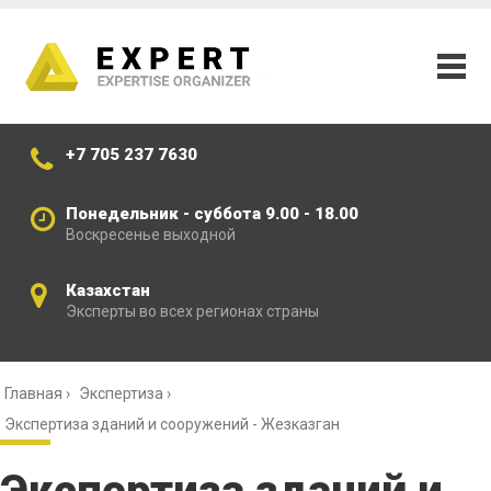
+7 705 237 7630
Понедельник - суббота 9.00 - 18.00
Воскресенье выходной
Казахстан
Эксперты во всех регионах страны
Главная
›
Экспертиза
›
Экспертиза зданий и сооружений - Жезказган