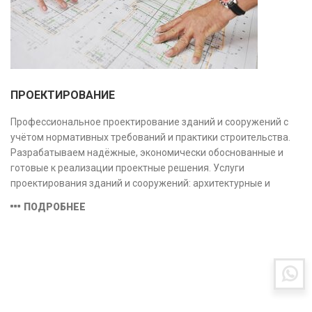
ПРОЕКТИРОВАНИЕ
Профессиональное проектирование зданий и сооружений с
учётом нормативных требований и практики строительства.
Разрабатываем надёжные, экономически обоснованные и
готовые к реализации проектные решения. Услуги
проектирования зданий и сооружений: архитектурные и
конструктивные решения, инженерные системы, проектно-
ПОДРОБНЕЕ
сметная документация. Полный цикл работ с учётом норм и
экспертизы.