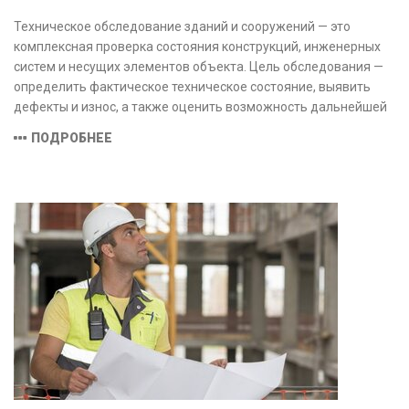
Техническое обследование зданий и сооружений — это
комплексная проверка состояния конструкций, инженерных
систем и несущих элементов объекта. Цель обследования —
определить фактическое техническое состояние, выявить
дефекты и износ, а также оценить возможность дальнейшей
эксплуатации или необходимости ремонта и реконструкции.
ПОДРОБНЕЕ