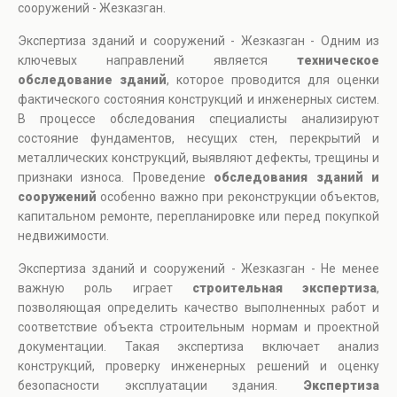
сооружений - Жезказган.
Экспертиза зданий и сооружений - Жезказган - Одним из
ключевых направлений является
техническое
обследование зданий
, которое проводится для оценки
фактического состояния конструкций и инженерных систем.
В процессе обследования специалисты анализируют
состояние фундаментов, несущих стен, перекрытий и
металлических конструкций, выявляют дефекты, трещины и
признаки износа. Проведение
обследования зданий и
сооружений
особенно важно при реконструкции объектов,
капитальном ремонте, перепланировке или перед покупкой
недвижимости.
Экспертиза зданий и сооружений - Жезказган - Не менее
важную роль играет
строительная экспертиза
,
позволяющая определить качество выполненных работ и
соответствие объекта строительным нормам и проектной
документации. Такая экспертиза включает анализ
конструкций, проверку инженерных решений и оценку
безопасности эксплуатации здания.
Экспертиза