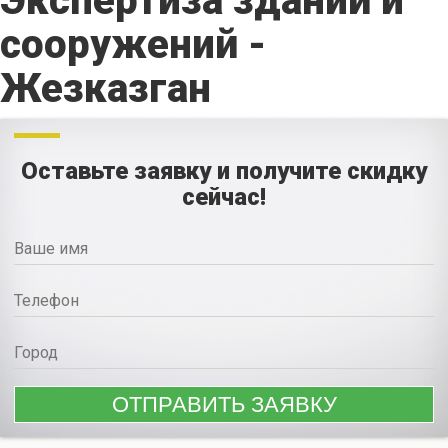
Экспертиза зданий и
сооружений -
Жезказган
Оставьте заявку и получите скидку
сейчас!