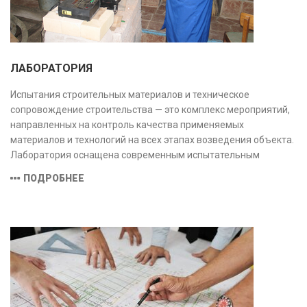
ЛАБОРАТОРИЯ
Испытания строительных материалов и техническое
сопровождение строительства — это комплекс мероприятий,
направленных на контроль качества применяемых
материалов и технологий на всех этапах возведения объекта.
Лаборатория оснащена современным испытательным
оборудованием и средствами измерений, полностью
ПОДРОБНЕЕ
соответствующими заявленной области аккредитации.