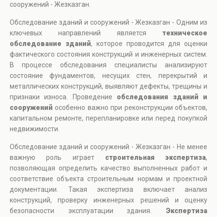
сооружений - Жезказган.
Обследование зданий и сооружений - Жезказган - Одним из
ключевых направлений является
техническое
обследование зданий
, которое проводится для оценки
фактического состояния конструкций и инженерных систем.
В процессе обследования специалисты анализируют
состояние фундаментов, несущих стен, перекрытий и
металлических конструкций, выявляют дефекты, трещины и
признаки износа. Проведение
обследования зданий и
сооружений
особенно важно при реконструкции объектов,
капитальном ремонте, перепланировке или перед покупкой
недвижимости.
Обследование зданий и сооружений - Жезказган - Не менее
важную роль играет
строительная экспертиза
,
позволяющая определить качество выполненных работ и
соответствие объекта строительным нормам и проектной
документации. Такая экспертиза включает анализ
конструкций, проверку инженерных решений и оценку
безопасности эксплуатации здания.
Экспертиза