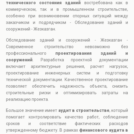
технического состояния зданий
востребована как в
коммерческом, так и в промышленном строительстве,
особенно при возникновении спорных ситуаций между
заказчиком и подрядчиком - Обследование зданий и
сооружений - Жезказган.
Обследование зданий и сооружений - Жезказган -
Современное строительство невозможно без
профессионального
проектирования зданий и
сооружений
. Разработка проектной документации
включает архитектурные решения, расчет нагрузок,
проектирование инженерных систем и подготовку
технической документации. Качественное проектирование
позволяет обеспечить надежность объекта, снизить
строительные риски и оптимизировать затраты на
реализацию проекта.
Большое значение имеет
аудит в строительстве
, который
помогает контролировать качество работ, соблюдение
сроков и соответствие фактических расходов
утвержденному бюджету. В рамках
финансового аудита в