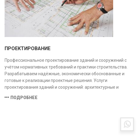
ПРОЕКТИРОВАНИЕ
Профессиональное проектирование зданий и сооружений с
учётом нормативных требований и практики строительства.
Разрабатываем надёжные, экономически обоснованные и
готовые к реализации проектные решения. Услуги
проектирования зданий и сооружений: архитектурные и
конструктивные решения, инженерные системы, проектно-
ПОДРОБНЕЕ
сметная документация. Полный цикл работ с учётом норм и
экспертизы.