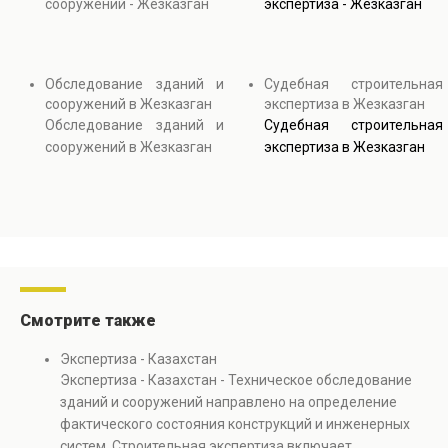
сооружений - Жезказган
экспертиза - Жезказган
Обследование зданий и
Судебная строительная
сооружений в Жезказган
экспертиза в Жезказган
Обследование зданий и
Судебная строительная
сооружений в Жезказган
экспертиза в Жезказган
Смотрите также
Экспертиза - Казахстан
Экспертиза - Казахстан - Техническое обследование
зданий и сооружений направлено на определение
фактического состояния конструкций и инженерных
систем. Строительная экспертиза включает