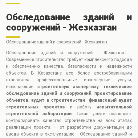
Обследование зданий и
сооружений - Жезказган
Обследование зданий и сооружений - Жезказган
Обследование зданий и сооружений - Жезказган -
Современное строительство требует комплексного подхода
к обеспечению качества, безопасности и надежности
объектов. В Казахстане все более востребованными
становятся профессиональные инженерные услуги,
включающие
строительную экспертизу
,
техническое
обследование зданий и сооружений
,
проектирование
объектов
,
аудит в строительстве
,
финансовый аудит
строительных проектов
и работу
испытательной
строительной лаборатории
. Такие услуги позволяют
контролировать качество строительства на всех этапах
реализации проекта — от разработки документации до
ввода объекта в эксплуатацию - Обследование зданий и