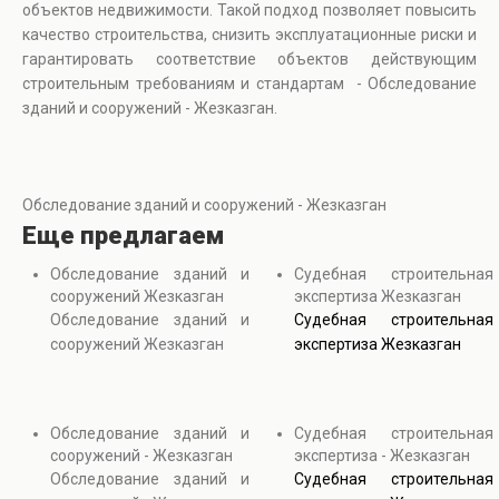
объектов недвижимости. Такой подход позволяет повысить
качество строительства, снизить эксплуатационные риски и
гарантировать соответствие объектов действующим
строительным требованиям и стандартам - Обследование
зданий и сооружений - Жезказган.
Обследование зданий и сооружений - Жезказган
Еще предлагаем
Обследование зданий и
Судебная строительная
сооружений Жезказган
экспертиза Жезказган
Обследование зданий и
Судебная строительная
сооружений Жезказган
экспертиза Жезказган
Обследование зданий и
Судебная строительная
сооружений - Жезказган
экспертиза - Жезказган
Обследование зданий и
Судебная строительная