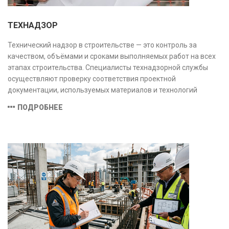
ТЕХНАДЗОР
Технический надзор в строительстве — это контроль за
качеством, объёмами и сроками выполняемых работ на всех
этапах строительства. Специалисты технадзорной службы
осуществляют проверку соответствия проектной
документации, используемых материалов и технологий
действующим нормам и стандартам, обеспечивая
ПОДРОБНЕЕ
безопасность и надёжность объекта.