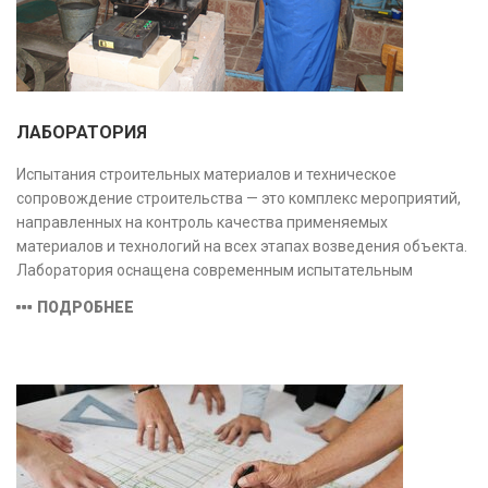
ЛАБОРАТОРИЯ
Испытания строительных материалов и техническое
сопровождение строительства — это комплекс мероприятий,
направленных на контроль качества применяемых
материалов и технологий на всех этапах возведения объекта.
Лаборатория оснащена современным испытательным
оборудованием и средствами измерений, полностью
ПОДРОБНЕЕ
соответствующими заявленной области аккредитации.