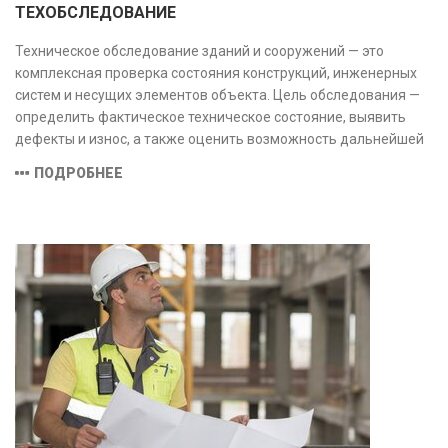
ТЕХОБСЛЕДОВАНИЕ
Техническое обследование зданий и сооружений — это
комплексная проверка состояния конструкций, инженерных
систем и несущих элементов объекта. Цель обследования —
определить фактическое техническое состояние, выявить
дефекты и износ, а также оценить возможность дальнейшей
эксплуатации или необходимости ремонта и реконструкции.
ПОДРОБНЕЕ