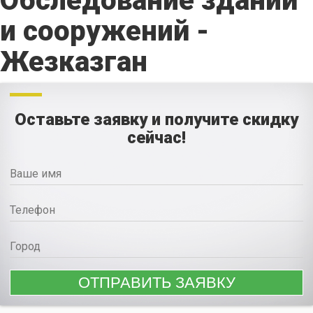
Обследование зданий
и сооружений -
Жезказган
Оставьте заявку и получите скидку
сейчас!