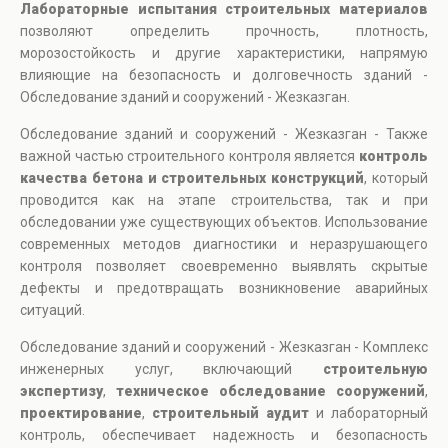
Лабораторные испытания строительных материалов
позволяют определить прочность, плотность,
морозостойкость и другие характеристики, напрямую
влияющие на безопасность и долговечность зданий -
Обследование зданий и сооружений - Жезказган.
Обследование зданий и сооружений - Жезказган - Также
важной частью строительного контроля является
контроль
качества бетона и строительных конструкций
, который
проводится как на этапе строительства, так и при
обследовании уже существующих объектов. Использование
современных методов диагностики и неразрушающего
контроля позволяет своевременно выявлять скрытые
дефекты и предотвращать возникновение аварийных
ситуаций.
Обследование зданий и сооружений - Жезказган - Комплекс
инженерных услуг, включающий
строительную
экспертизу
,
техническое обследование сооружений
,
проектирование
,
строительный аудит
и лабораторный
контроль, обеспечивает надежность и безопасность