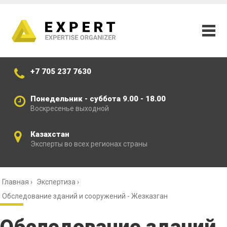
+7 705 237 7630
Понедельник - суббота 9.00 - 18.00
Воскресенье выходной
Казахстан
Эксперты во всех регионах страны
Главная
›
Экспертиза
›
Обследование зданий и сооружений - Жезказган