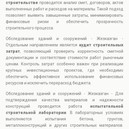
строительстве
проводится анализ смет, договоров, актов
выполненных работ и расходов на материалы. Такой подход
позволяет выявить завышенные затраты, минимизировать
финансовые риски и обеспечить прозрачность
строительного процесса.
Обследование зданий и сооружений - Жезказган -
Отдельным направлением является
аудит строительных
затрат
, позволяющий проверить корректность сметной
документации и соответствие стоимости работ рыночным
ценам. Контроль затрат особенно важен при реализации
крупных инвестиционных проектов, где необходимо
обеспечить эффективное использование финансовых
ресурсов и исключить перерасход бюджета.
Обследование зданий и сооружений - Жезказган - Для
подтверждения качества материалов и надежности
конструкций проводится работа
испытательной
строительной лаборатории
. В лабораторных условиях
выполняются испытания бетона, грунтов,
металлоконструкций и других строительных материалов.