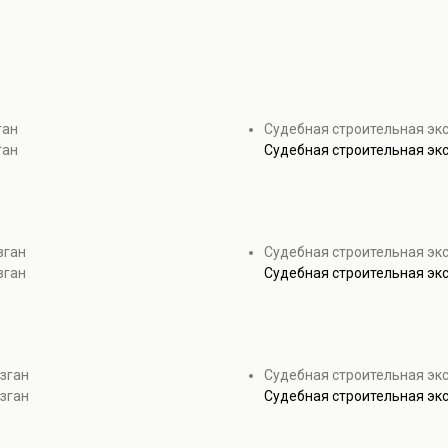
ган
Судебная строительная эк
ган
Судебная строительная эк
зган
Судебная строительная экс
зган
Судебная строительная экс
зган
Судебная строительная эк
зган
Судебная строительная эк