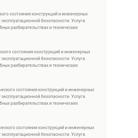
кого состояния конструкций и инженерных
 эксплуатационной безопасности. Услуга
бных разбирательствах и технических
ского состояния конструкций и инженерных
 эксплуатационной безопасности. Услуга
бных разбирательствах и технических
ческого состояния конструкций и инженерных
 эксплуатационной безопасности. Услуга
бных разбирательствах и технических
ческого состояния конструкций и инженерных
 эксплуатационной безопасности. Услуга