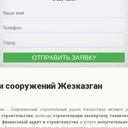
и сооружений Жезказган
ан - Современный строительный рынок Казахстана активно ра
 строительстве
, включая
строительную экспертизу
,
техниче
,
финансовый аудит в строительстве
и услуги
испытательно