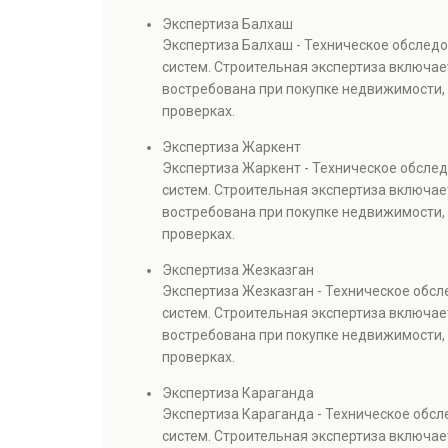
Экспертиза Балхаш
Экспертиза Балхаш - Техническое обслед
систем. Строительная экспертиза включае
востребована при покупке недвижимости, 
проверках.
Экспертиза Жаркент
Экспертиза Жаркент - Техническое обсле
систем. Строительная экспертиза включае
востребована при покупке недвижимости, 
проверках.
Экспертиза Жезказган
Экспертиза Жезказган - Техническое обс
систем. Строительная экспертиза включае
востребована при покупке недвижимости, 
проверках.
Экспертиза Караганда
Экспертиза Караганда - Техническое обс
систем. Строительная экспертиза включае