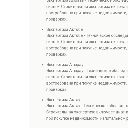
Экспертиза Алматы - Техническое обслед
систем. Строительная экспертиза включае
востребована при покупке недвижимости, 
проверках.
Экспертиза Актобе
Экспертиза Актобе - Техническое обслед
систем. Строительная экспертиза включае
востребована при покупке недвижимости, 
проверках.
Экспертиза Атырау
Экспертиза Атырау - Техническое обслед
систем. Строительная экспертиза включае
востребована при покупке недвижимости, 
проверках.
Экспертиза Актау
Экспертиза Актау - Техническое обследов
Строительная экспертиза включает диагно
при покупке недвижимости, капитальном р