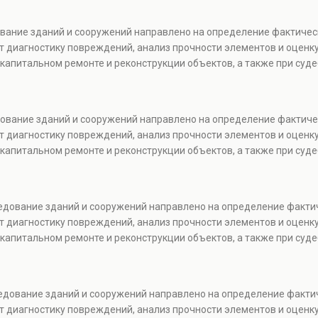
ование зданий и сооружений направлено на определение фактичес
т диагностику повреждений, анализ прочности элементов и оценку
капитальном ремонте и реконструкции объектов, а также при суде
дование зданий и сооружений направлено на определение фактиче
т диагностику повреждений, анализ прочности элементов и оценку
капитальном ремонте и реконструкции объектов, а также при суде
ледование зданий и сооружений направлено на определение факти
т диагностику повреждений, анализ прочности элементов и оценку
капитальном ремонте и реконструкции объектов, а также при суде
ледование зданий и сооружений направлено на определение факти
т диагностику повреждений, анализ прочности элементов и оценку