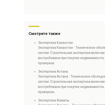
Смотрите также
Экспертиза Казахстан
Экспертиза Казахстан - Техническое обс
систем. Строительная экспертиза включае
востребована при покупке недвижимости, 
проверках.
Экспертиза Астана
Экспертиза Астана - Техническое обслед
систем. Строительная экспертиза включае
востребована при покупке недвижимости, 
проверках.
Экспертиза Алматы