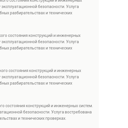
кого состояния конструкций и инженерных
 эксплуатационной безопасности. Услуга
бных разбирательствах и технических
кого состояния конструкций и инженерных
 эксплуатационной безопасности. Услуга
бных разбирательствах и технических
кого состояния конструкций и инженерных
 эксплуатационной безопасности. Услуга
бных разбирательствах и технических
го состояния конструкций и инженерных систем.
атационной безопасности. Услуга востребована
ельствах и технических проверках.