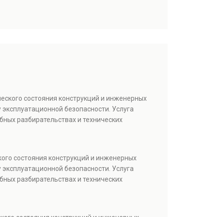
ческого состояния конструкций и инженерных
 эксплуатационной безопасности. Услуга
бных разбирательствах и технических
кого состояния конструкций и инженерных
 эксплуатационной безопасности. Услуга
бных разбирательствах и технических