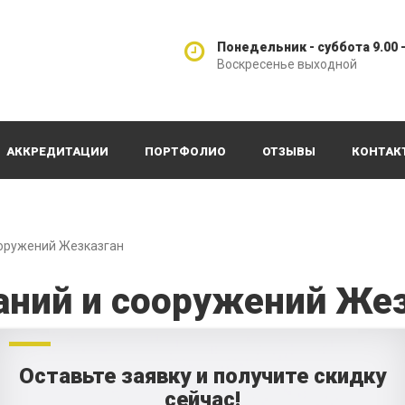
Понедельник - суббота 9.00 -
Воскресенье выходной
АККРЕДИТАЦИИ
ПОРТФОЛИО
ОТЗЫВЫ
КОНТАК
ооружений Жезказган
аний и сооружений Же
Оставьте заявку и получите скидку
сейчас!