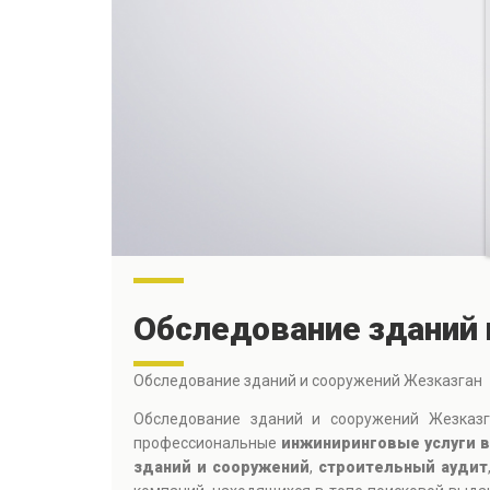
Обследование зданий 
Обследование зданий и сооружений Жезказган
Обследование зданий и сооружений Жезказг
профессиональные
инжиниринговые услуги в
зданий и сооружений
,
строительный аудит