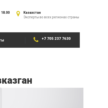
 18.00
Казахстан
Эксперты во всех регионах страны
+7 705 237 7630
ТЫ
зказган